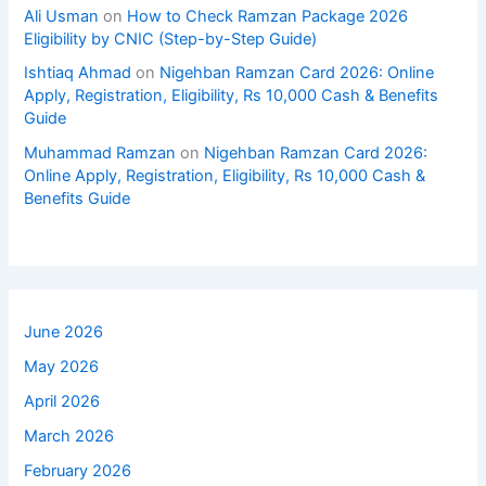
Ali Usman
on
How to Check Ramzan Package 2026
Eligibility by CNIC (Step-by-Step Guide)
Ishtiaq Ahmad
on
Nigehban Ramzan Card 2026: Online
Apply, Registration, Eligibility, Rs 10,000 Cash & Benefits
Guide
Muhammad Ramzan
on
Nigehban Ramzan Card 2026:
Online Apply, Registration, Eligibility, Rs 10,000 Cash &
Benefits Guide
June 2026
May 2026
April 2026
March 2026
February 2026