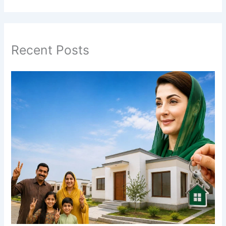
Recent Posts