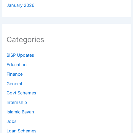
January 2026
Categories
BISP Updates
Education
Finance
General
Govt Schemes
Internship
Islamic Bayan
Jobs
Loan Schemes