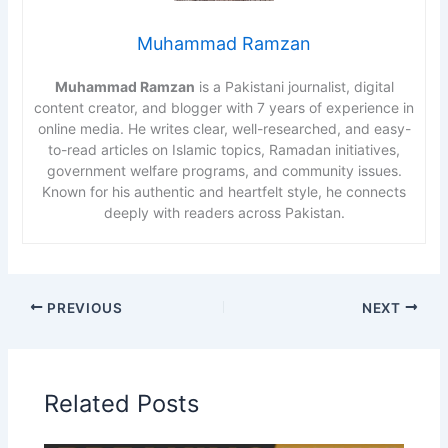
Muhammad Ramzan
Muhammad Ramzan
is a Pakistani journalist, digital
content creator, and blogger with 7 years of experience in
online media. He writes clear, well-researched, and easy-
to-read articles on Islamic topics, Ramadan initiatives,
government welfare programs, and community issues.
Known for his authentic and heartfelt style, he connects
deeply with readers across Pakistan.
PREVIOUS
NEXT
Related Posts