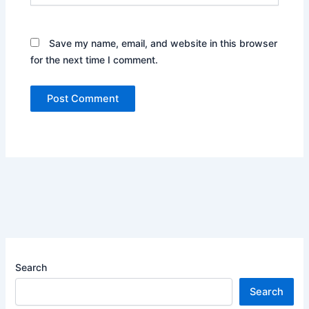
Save my name, email, and website in this browser
for the next time I comment.
Search
Search