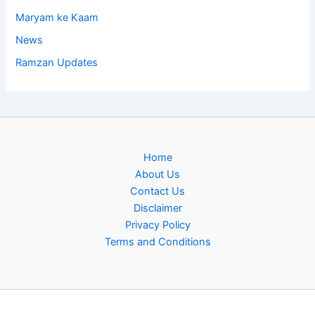
Maryam ke Kaam
News
Ramzan Updates
Home
About Us
Contact Us
Disclaimer
Privacy Policy
Terms and Conditions