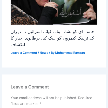
خامنہ ای کو نشانہ بنانے کیلئے اسرائیل نے تہران
کے ٹریفک کیمروں کو ہیک کیا، برطانوی اخبار کا
انکشاف
Leave a Comment
/
News
/ By
Muhammad Ramzan
Leave a Comment
Your email address will not be published.
Required
fields are marked
*