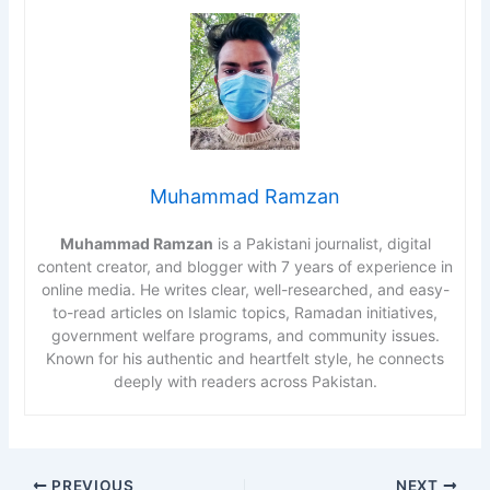
Muhammad Ramzan
Muhammad Ramzan
is a Pakistani journalist, digital
content creator, and blogger with 7 years of experience in
online media. He writes clear, well-researched, and easy-
to-read articles on Islamic topics, Ramadan initiatives,
government welfare programs, and community issues.
Known for his authentic and heartfelt style, he connects
deeply with readers across Pakistan.
PREVIOUS
NEXT