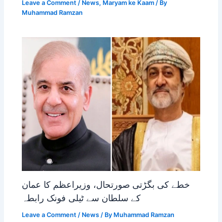
Leave a Comment
/
News
,
Maryam ke Kaam
/ By
Muhammad Ramzan
خطے کی بگڑتی صورتحال، وزیراعظم کا عمان
کے سلطان سے ٹیلی فونک رابطہ
Leave a Comment
/
News
/ By
Muhammad Ramzan