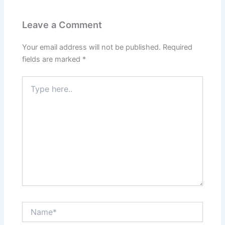
Leave a Comment
Your email address will not be published.
Required
fields are marked
*
Type
here..
Name*