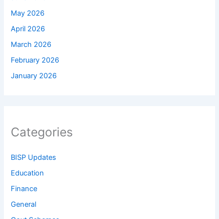
May 2026
April 2026
March 2026
February 2026
January 2026
Categories
BISP Updates
Education
Finance
General