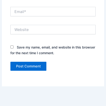
Email*
Website
Save my name, email, and website in this browser
for the next time I comment.