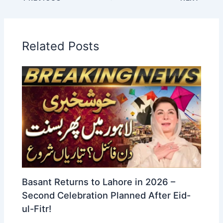
Related Posts
Basant Returns to Lahore in 2026 –
Second Celebration Planned After Eid-
ul-Fitr!