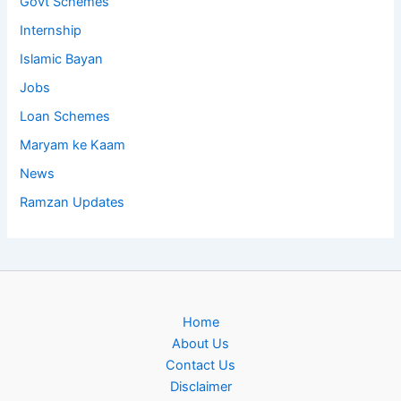
Govt Schemes
Internship
Islamic Bayan
Jobs
Loan Schemes
Maryam ke Kaam
News
Ramzan Updates
Home
About Us
Contact Us
Disclaimer