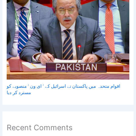
اقوام متحدہ میں پاکستان نے اسرائیل کے ’ ای ون ‘ منصوبے کو
مسترد کر دیا
Recent Comments