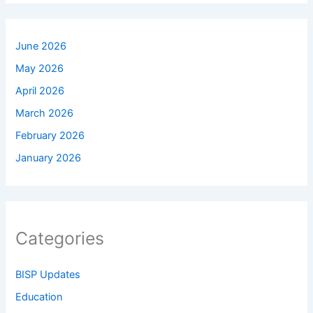
June 2026
May 2026
April 2026
March 2026
February 2026
January 2026
Categories
BISP Updates
Education