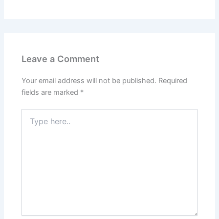
Leave a Comment
Your email address will not be published.
Required
fields are marked
*
Type
here..