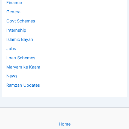
Finance
General
Govt Schemes
Internship
Islamic Bayan
Jobs
Loan Schemes
Maryam ke Kaam
News
Ramzan Updates
Home