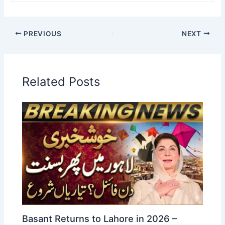
PREVIOUS
NEXT
Related Posts
Basant Returns to Lahore in 2026 –