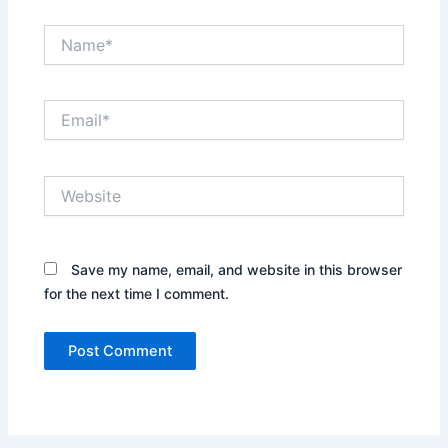
Name*
Email*
Website
Save my name, email, and website in this browser
for the next time I comment.