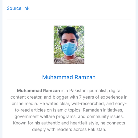
Source link
Muhammad Ramzan
Muhammad Ramzan
is a Pakistani journalist, digital
content creator, and blogger with 7 years of experience in
online media. He writes clear, well-researched, and easy-
to-read articles on Islamic topics, Ramadan initiatives,
government welfare programs, and community issues.
Known for his authentic and heartfelt style, he connects
deeply with readers across Pakistan.