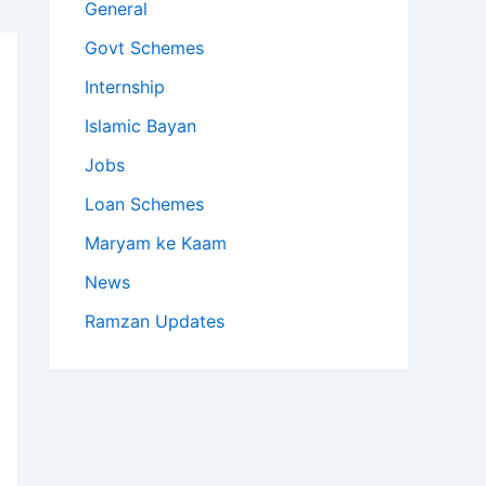
General
Govt Schemes
Internship
Islamic Bayan
Jobs
Loan Schemes
Maryam ke Kaam
News
Ramzan Updates