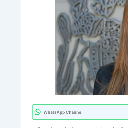
WhatsApp Channel