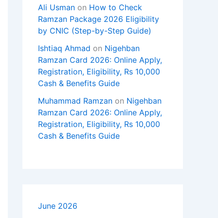
Ali Usman
on
How to Check
Ramzan Package 2026 Eligibility
by CNIC (Step-by-Step Guide)
Ishtiaq Ahmad
on
Nigehban
Ramzan Card 2026: Online Apply,
Registration, Eligibility, Rs 10,000
Cash & Benefits Guide
Muhammad Ramzan
on
Nigehban
Ramzan Card 2026: Online Apply,
Registration, Eligibility, Rs 10,000
Cash & Benefits Guide
June 2026