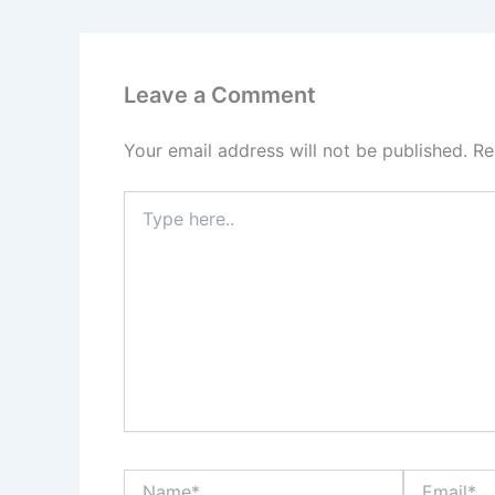
Leave a Comment
Your email address will not be published.
Re
Type
here..
Name*
Email*