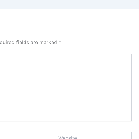
quired fields are marked
*
Website