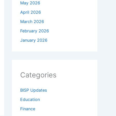
May 2026
April 2026
March 2026
February 2026
January 2026
Categories
BISP Updates
Education
Finance