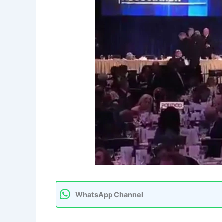
WhatsApp Channel