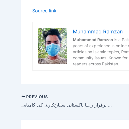
Source link
Muhammad Ramzan
Muhammad Ramzan
is a Pak
years of experience in online
articles on Islamic topics, R
community issues. Known for h
readers across Pakistan.
PREVIOUS
جنگ بندی برقرار رہنا پاکستانی سفارتکاری کی کامیابی