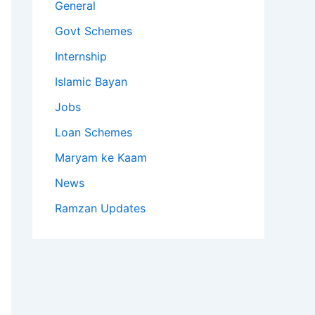
General
Govt Schemes
Internship
Islamic Bayan
Jobs
Loan Schemes
Maryam ke Kaam
News
Ramzan Updates