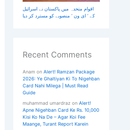
اقوام متحدہ میں پاکستان نے اسرائیل
کے ’ ای ون ‘ منصوبے کو مسترد کر دیا
Recent Comments
Anam
on
Alert! Ramzan Package
2026: Ye Ghaltiyan Ki To Nigehban
Card Nahi Milega | Must Read
Guide
muhammad umardraz
on
Alert!
Apne Nigehban Card Ke Rs. 10,000
Kisi Ko Na De – Agar Koi Fee
Maange, Turant Report Karein