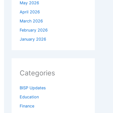
May 2026
April 2026
March 2026
February 2026
January 2026
Categories
BISP Updates
Education
Finance