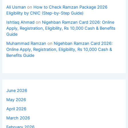
Ali Usman
on
How to Check Ramzan Package 2026
Eligibility by CNIC (Step-by-Step Guide)
Ishtiaq Ahmad
on
Nigehban Ramzan Card 2026: Online
Apply, Registration, Eligibility, Rs 10,000 Cash & Benefits
Guide
Muhammad Ramzan
on
Nigehban Ramzan Card 2026:
Online Apply, Registration, Eligibility, Rs 10,000 Cash &
Benefits Guide
June 2026
May 2026
April 2026
March 2026
February 2026