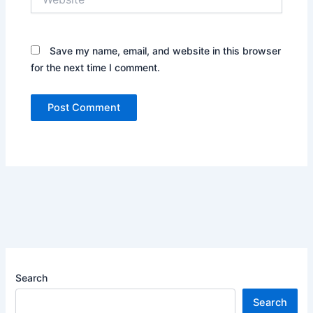
Save my name, email, and website in this browser
for the next time I comment.
Search
Search