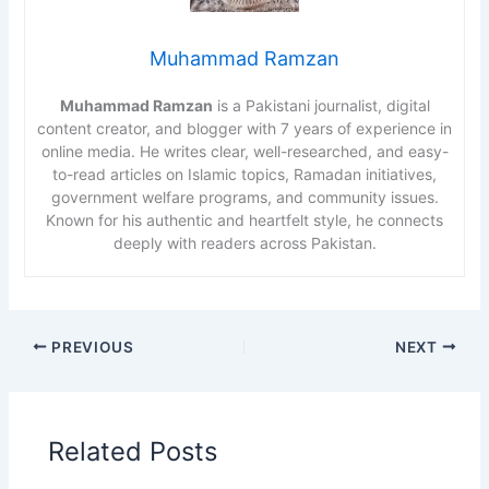
Muhammad Ramzan
Muhammad Ramzan
is a Pakistani journalist, digital
content creator, and blogger with 7 years of experience in
online media. He writes clear, well-researched, and easy-
to-read articles on Islamic topics, Ramadan initiatives,
government welfare programs, and community issues.
Known for his authentic and heartfelt style, he connects
deeply with readers across Pakistan.
PREVIOUS
NEXT
Related Posts