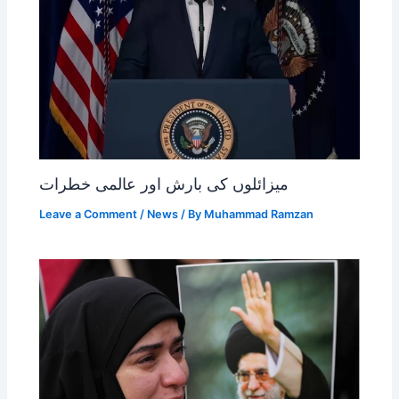
میزائلوں کی بارش اور عالمی خطرات
Leave a Comment
/
News
/ By
Muhammad Ramzan