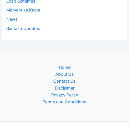
Loan Schemes
Maryam ke Kaam
News
Ramzan Updates
Home
About Us
Contact Us
Disclaimer
Privacy Policy
Terms and Conditions