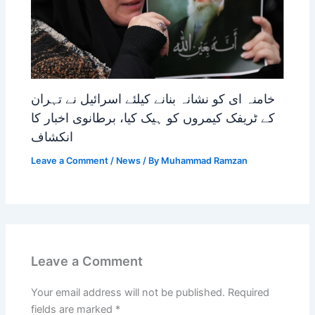
خامنہ ای کو نشانہ بنانے کیلئے اسرائیل نے تہران
کے ٹریفک کیمروں کو ہیک کیا، برطانوی اخبار کا
انکشاف
Leave a Comment
/
News
/ By
Muhammad Ramzan
Leave a Comment
Your email address will not be published.
Required
fields are marked
*