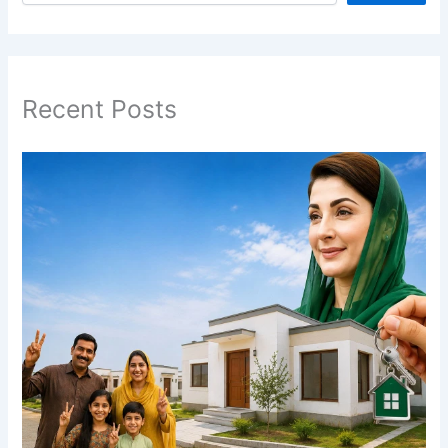
Recent Posts