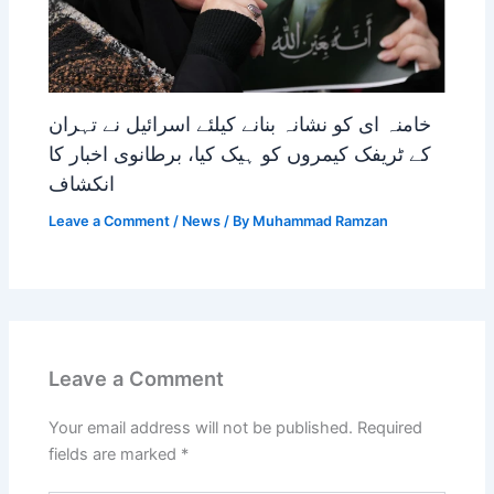
خامنہ ای کو نشانہ بنانے کیلئے اسرائیل نے تہران
کے ٹریفک کیمروں کو ہیک کیا، برطانوی اخبار کا
انکشاف
Leave a Comment
/
News
/ By
Muhammad Ramzan
Leave a Comment
Your email address will not be published.
Required
fields are marked
*