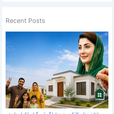
Recent Posts