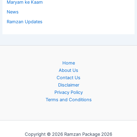
Maryam ke Kaam
News
Ramzan Updates
Home
About Us
Contact Us
Disclaimer
Privacy Policy
Terms and Conditions
Copyright © 2026 Ramzan Package 2026