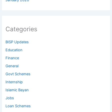
January 2026
Categories
BISP Updates
Education
Finance
General
Govt Schemes
Internship
Islamic Bayan
Jobs
Loan Schemes