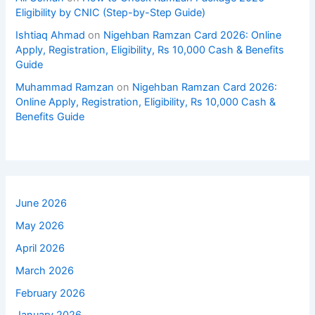
Eligibility by CNIC (Step-by-Step Guide)
Ishtiaq Ahmad
on
Nigehban Ramzan Card 2026: Online
Apply, Registration, Eligibility, Rs 10,000 Cash & Benefits
Guide
Muhammad Ramzan
on
Nigehban Ramzan Card 2026:
Online Apply, Registration, Eligibility, Rs 10,000 Cash &
Benefits Guide
June 2026
May 2026
April 2026
March 2026
February 2026