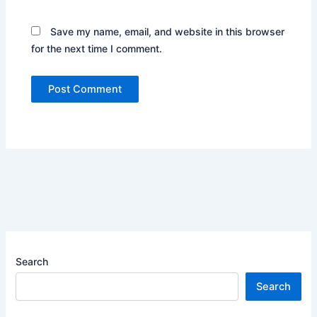
Save my name, email, and website in this browser
for the next time I comment.
Search
Search