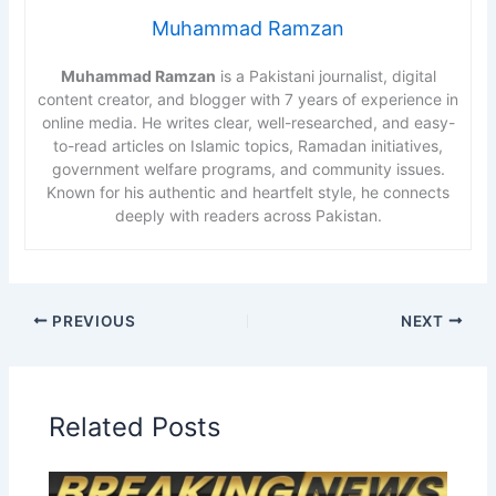
Muhammad Ramzan
Muhammad Ramzan
is a Pakistani journalist, digital
content creator, and blogger with 7 years of experience in
online media. He writes clear, well-researched, and easy-
to-read articles on Islamic topics, Ramadan initiatives,
government welfare programs, and community issues.
Known for his authentic and heartfelt style, he connects
deeply with readers across Pakistan.
PREVIOUS
NEXT
Related Posts