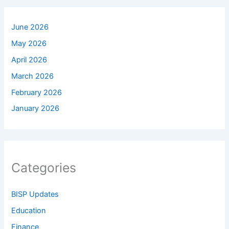
June 2026
May 2026
April 2026
March 2026
February 2026
January 2026
Categories
BISP Updates
Education
Finance