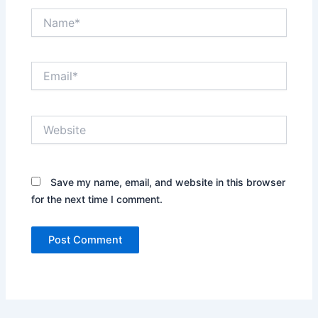
Name*
Email*
Website
Save my name, email, and website in this browser
for the next time I comment.