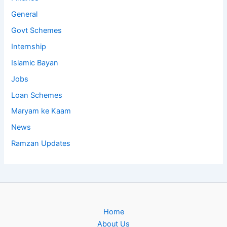
General
Govt Schemes
Internship
Islamic Bayan
Jobs
Loan Schemes
Maryam ke Kaam
News
Ramzan Updates
Home
About Us