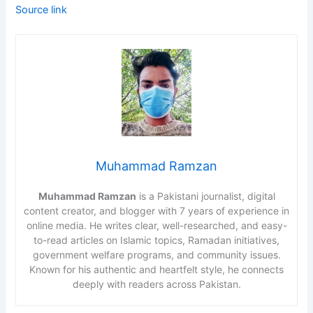
Source link
Muhammad Ramzan
Muhammad Ramzan
is a Pakistani journalist, digital
content creator, and blogger with 7 years of experience in
online media. He writes clear, well-researched, and easy-
to-read articles on Islamic topics, Ramadan initiatives,
government welfare programs, and community issues.
Known for his authentic and heartfelt style, he connects
deeply with readers across Pakistan.