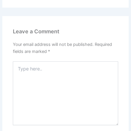
Leave a Comment
Your email address will not be published.
Required
fields are marked
*
Type
here..