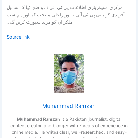
مرکزی سیکریٹری اطلاعات پی ٹی آئی نے واضح کیا کہ سہیل
آفریدی کو بانی پی ٹی آئی نے وزیراعلیٰ منتخب کیا اور ہم سب
ملکر ان کو مزید سپورٹ کریں گے۔
Source link
Muhammad Ramzan
Muhammad Ramzan
is a Pakistani journalist, digital
content creator, and blogger with 7 years of experience in
online media. He writes clear, well-researched, and easy-