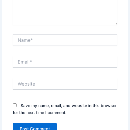
Name*
Email*
Website
Save my name, email, and website in this browser
for the next time I comment.