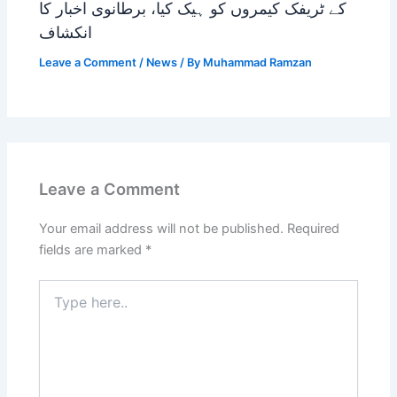
کے ٹریفک کیمروں کو ہیک کیا، برطانوی اخبار کا
انکشاف
Leave a Comment
/
News
/ By
Muhammad Ramzan
Leave a Comment
Your email address will not be published.
Required
fields are marked
*
Type
here..