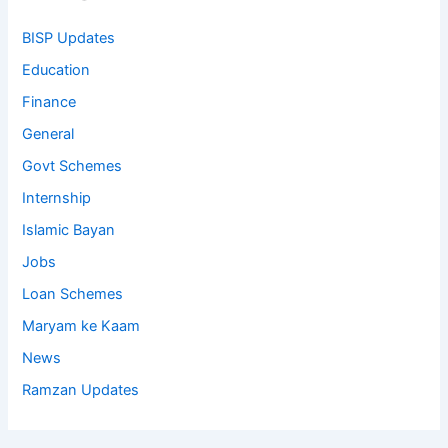
BISP Updates
Education
Finance
General
Govt Schemes
Internship
Islamic Bayan
Jobs
Loan Schemes
Maryam ke Kaam
News
Ramzan Updates