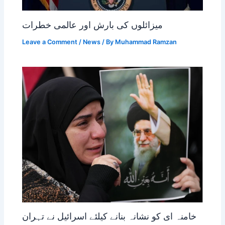
میزائلوں کی بارش اور عالمی خطرات
Leave a Comment
/
News
/ By
Muhammad Ramzan
خامنہ ای کو نشانہ بنانے کیلئے اسرائیل نے تہران