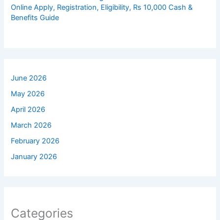
Online Apply, Registration, Eligibility, Rs 10,000 Cash &
Benefits Guide
June 2026
May 2026
April 2026
March 2026
February 2026
January 2026
Categories