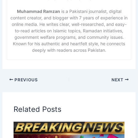
Muhammad Ramzan
is a Pakistani journalist, digital
content creator, and blogger with 7 years of experience in
online media. He writes clear, well-researched, and easy-
to-read articles on Islamic topics, Ramadan initiatives,
government welfare programs, and community issues.
Known for his authentic and heartfelt style, he connects
deeply with readers across Pakistan.
PREVIOUS
NEXT
Related Posts