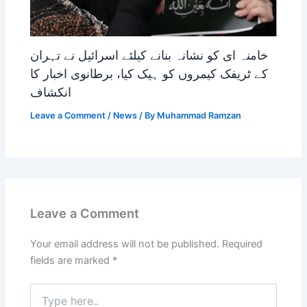
خامنہ ای کو نشانہ بنانے کیلئے اسرائیل نے تہران
کے ٹریفک کیمروں کو ہیک کیا، برطانوی اخبار کا
انکشاف
Leave a Comment
/
News
/ By
Muhammad Ramzan
Leave a Comment
Your email address will not be published.
Required
fields are marked
*
Type
here..