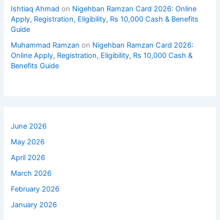
Ishtiaq Ahmad
on
Nigehban Ramzan Card 2026: Online
Apply, Registration, Eligibility, Rs 10,000 Cash & Benefits
Guide
Muhammad Ramzan
on
Nigehban Ramzan Card 2026:
Online Apply, Registration, Eligibility, Rs 10,000 Cash &
Benefits Guide
June 2026
May 2026
April 2026
March 2026
February 2026
January 2026