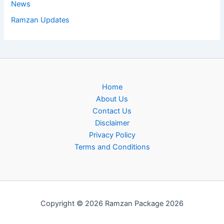
News
Ramzan Updates
Home
About Us
Contact Us
Disclaimer
Privacy Policy
Terms and Conditions
Copyright © 2026 Ramzan Package 2026