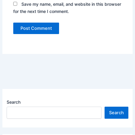
Save my name, email, and website in this browser
for the next time I comment.
Search
Search