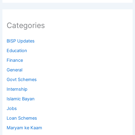
Categories
BISP Updates
Education
Finance
General
Govt Schemes
Internship
Islamic Bayan
Jobs
Loan Schemes
Maryam ke Kaam