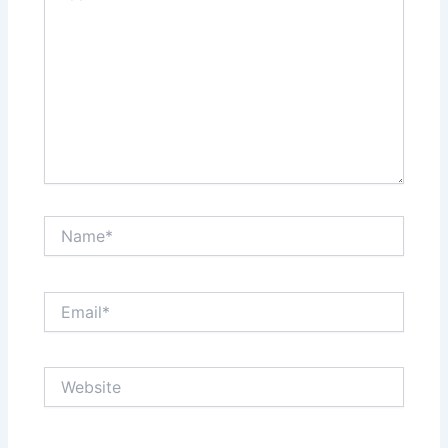
Name*
Email*
Website