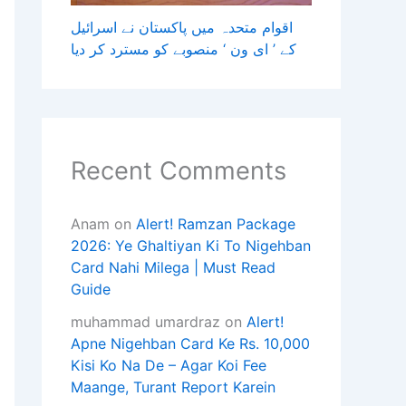
اقوام متحدہ میں پاکستان نے اسرائیل
کے ’ ای ون ‘ منصوبے کو مسترد کر دیا
Recent Comments
Anam
on
Alert! Ramzan Package
2026: Ye Ghaltiyan Ki To Nigehban
Card Nahi Milega | Must Read
Guide
muhammad umardraz
on
Alert!
Apne Nigehban Card Ke Rs. 10,000
Kisi Ko Na De – Agar Koi Fee
Maange, Turant Report Karein