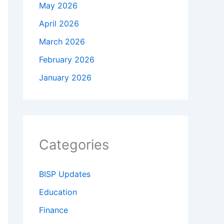
May 2026
April 2026
March 2026
February 2026
January 2026
Categories
BISP Updates
Education
Finance