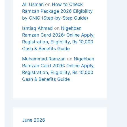
Ali Usman
on
How to Check
Ramzan Package 2026 Eligibility
by CNIC (Step-by-Step Guide)
Ishtiaq Ahmad
on
Nigehban
Ramzan Card 2026: Online Apply,
Registration, Eligibility, Rs 10,000
Cash & Benefits Guide
Muhammad Ramzan
on
Nigehban
Ramzan Card 2026: Online Apply,
Registration, Eligibility, Rs 10,000
Cash & Benefits Guide
June 2026