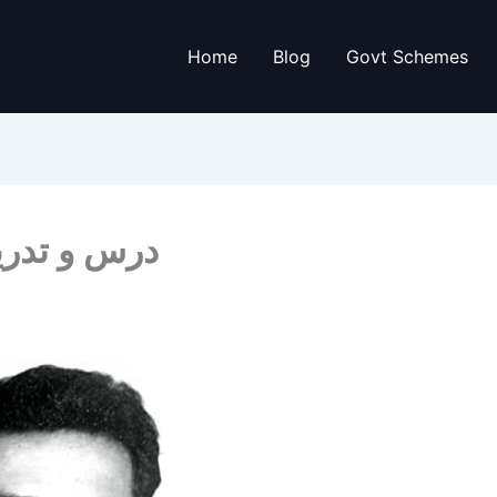
Home
Blog
Govt Schemes
درس و تدر