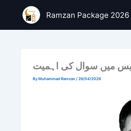
Skip
to
Ramzan Package 2026
content
یس میں سوال کی اہمیت
By
Muhammad Ramzan
/
26/04/2026