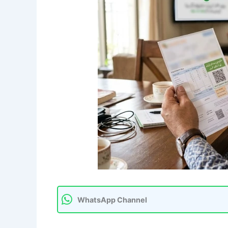
WhatsApp Channel