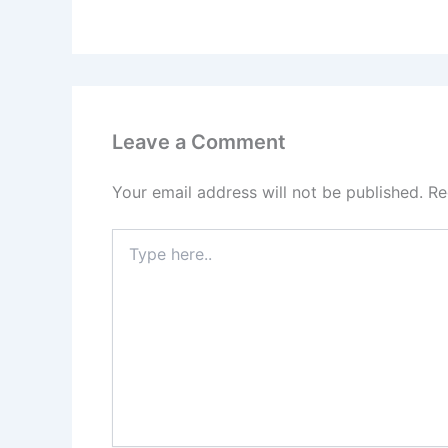
Leave a Comment
Your email address will not be published.
Re
Type
here..