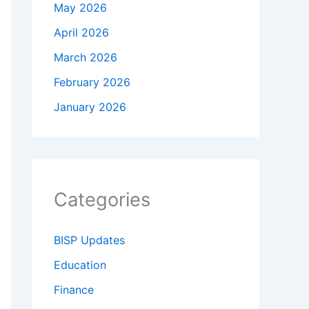
May 2026
April 2026
March 2026
February 2026
January 2026
Categories
BISP Updates
Education
Finance