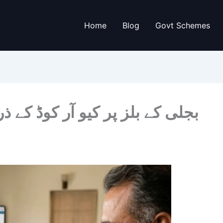
Home
Blog
Govt Schemes
بجلی کے بلز پر کیو آر کوڈ کے