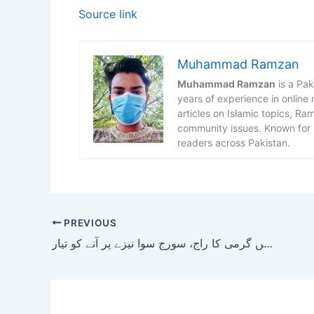
Source link
Muhammad Ramzan
Muhammad Ramzan
is a Pak
years of experience in online
articles on Islamic topics, R
community issues. Known for h
readers across Pakistan.
PREVIOUS
لاہور سمیت پنجاب بھر میں گرمی کا راج، سورج سوا نیزے پر آنے کو تیار