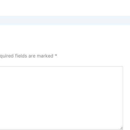
quired fields are marked
*