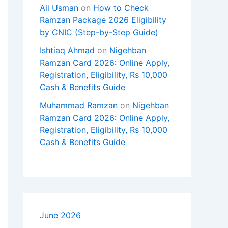
Ali Usman
on
How to Check
Ramzan Package 2026 Eligibility
by CNIC (Step-by-Step Guide)
Ishtiaq Ahmad
on
Nigehban
Ramzan Card 2026: Online Apply,
Registration, Eligibility, Rs 10,000
Cash & Benefits Guide
Muhammad Ramzan
on
Nigehban
Ramzan Card 2026: Online Apply,
Registration, Eligibility, Rs 10,000
Cash & Benefits Guide
June 2026