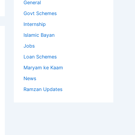
General
Govt Schemes
Internship
Islamic Bayan
Jobs
Loan Schemes
Maryam ke Kaam
News
Ramzan Updates