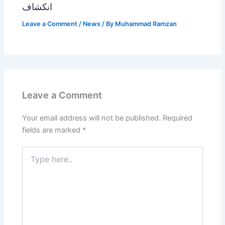
انکشاف
Leave a Comment
/
News
/ By
Muhammad Ramzan
Leave a Comment
Your email address will not be published.
Required
fields are marked
*
Type
here..