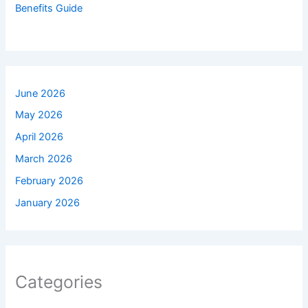
Benefits Guide
June 2026
May 2026
April 2026
March 2026
February 2026
January 2026
Categories