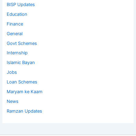
BISP Updates
Education
Finance
General
Govt Schemes
Internship
Islamic Bayan
Jobs
Loan Schemes
Maryam ke Kaam
News
Ramzan Updates