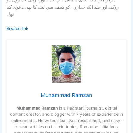
ہرمز میں ناکہ بندی کا اعلان کردیا ہے اور ایرانی جہازوں کو
روکنے اور چند ایک جہازوں کو قبضے میں لینے کا بھی دعویٰ کیا
تھا۔
Source link
Muhammad Ramzan
Muhammad Ramzan
is a Pakistani journalist, digital
content creator, and blogger with 7 years of experience in
online media. He writes clear, well-researched, and easy-
to-read articles on Islamic topics, Ramadan initiatives,
government welfare programs, and community issues.