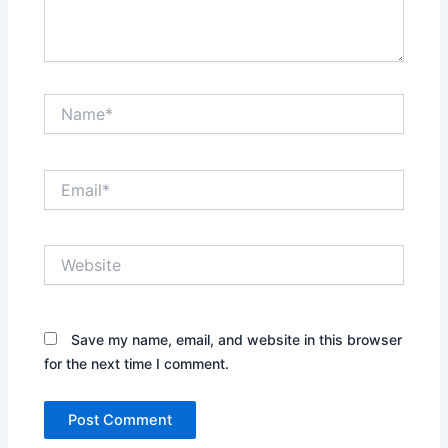
Name*
Email*
Website
Save my name, email, and website in this browser
for the next time I comment.