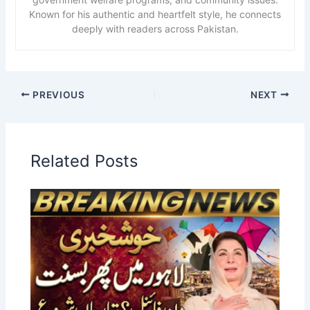
Known for his authentic and heartfelt style, he connects
deeply with readers across Pakistan.
PREVIOUS
NEXT
Related Posts