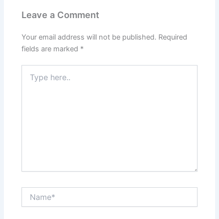
Leave a Comment
Your email address will not be published.
Required
fields are marked
*
Type
here..
Name*