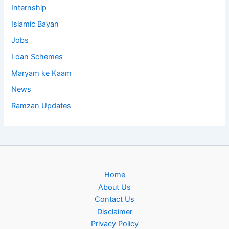
Internship
Islamic Bayan
Jobs
Loan Schemes
Maryam ke Kaam
News
Ramzan Updates
Home
About Us
Contact Us
Disclaimer
Privacy Policy