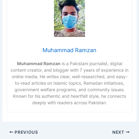
Muhammad Ramzan
Muhammad Ramzan
is a Pakistani journalist, digital
content creator, and blogger with 7 years of experience in
online media. He writes clear, well-researched, and easy-
to-read articles on Islamic topics, Ramadan initiatives,
government welfare programs, and community issues.
Known for his authentic and heartfelt style, he connects
deeply with readers across Pakistan.
PREVIOUS
NEXT