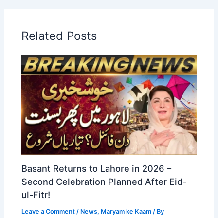
Related Posts
Basant Returns to Lahore in 2026 –
Second Celebration Planned After Eid-
ul-Fitr!
Leave a Comment
/
News
,
Maryam ke Kaam
/ By