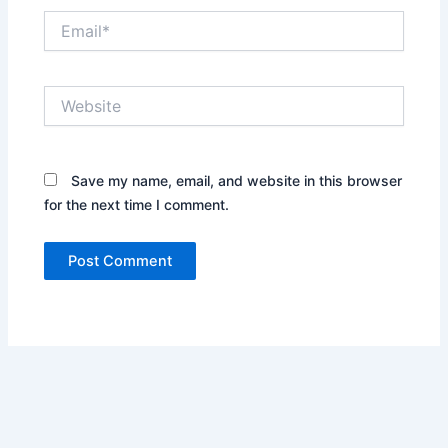
Email*
Website
Save my name, email, and website in this browser
for the next time I comment.