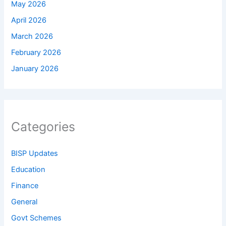
May 2026
April 2026
March 2026
February 2026
January 2026
Categories
BISP Updates
Education
Finance
General
Govt Schemes