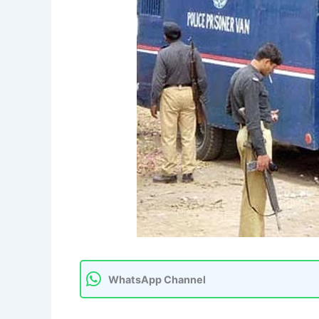
WhatsApp Channel