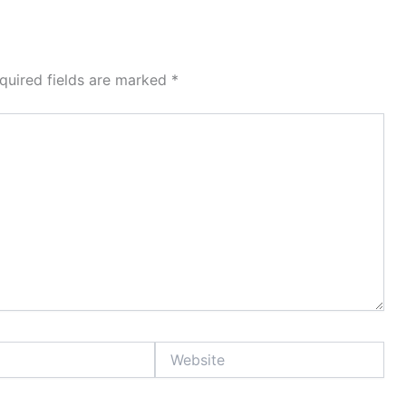
quired fields are marked
*
Website