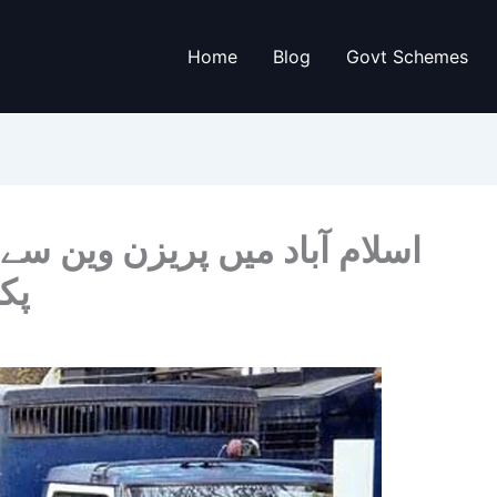
Home
Blog
Govt Schemes
پکڑے گ