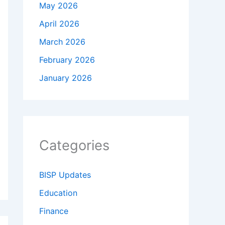
May 2026
April 2026
March 2026
February 2026
January 2026
Categories
BISP Updates
Education
Finance