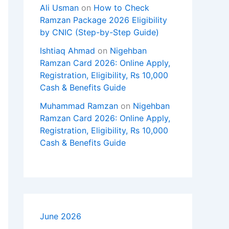
Ali Usman
on
How to Check
Ramzan Package 2026 Eligibility
by CNIC (Step-by-Step Guide)
Ishtiaq Ahmad
on
Nigehban
Ramzan Card 2026: Online Apply,
Registration, Eligibility, Rs 10,000
Cash & Benefits Guide
Muhammad Ramzan
on
Nigehban
Ramzan Card 2026: Online Apply,
Registration, Eligibility, Rs 10,000
Cash & Benefits Guide
June 2026