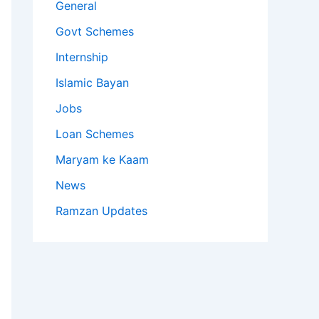
General
Govt Schemes
Internship
Islamic Bayan
Jobs
Loan Schemes
Maryam ke Kaam
News
Ramzan Updates