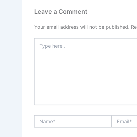
Leave a Comment
Your email address will not be published.
Re
Type
here..
Name*
Email*