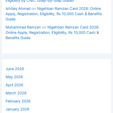
Eligibility by CNIC (Step-by-Step Guide)
Ishtiaq Ahmad
on
Nigehban Ramzan Card 2026: Online
Apply, Registration, Eligibility, Rs 10,000 Cash & Benefits
Guide
Muhammad Ramzan
on
Nigehban Ramzan Card 2026:
Online Apply, Registration, Eligibility, Rs 10,000 Cash &
Benefits Guide
June 2026
May 2026
April 2026
March 2026
February 2026
January 2026