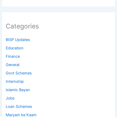
Categories
BISP Updates
Education
Finance
General
Govt Schemes
Internship
Islamic Bayan
Jobs
Loan Schemes
Maryam ke Kaam