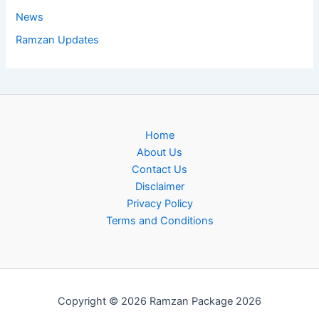
News
Ramzan Updates
Home
About Us
Contact Us
Disclaimer
Privacy Policy
Terms and Conditions
Copyright © 2026 Ramzan Package 2026