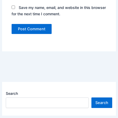
Save my name, email, and website in this browser
for the next time I comment.
Search
Search