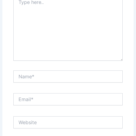
here..
Name*
Email*
Website