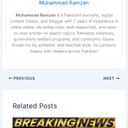
Muhammad Ramzan
Muhammad Ramzan
is a Pakistani journalist, digital
content creator, and blogger with 7 years of experience in
online media. He writes clear, well-researched, and easy-
to-read articles on Islamic topics, Ramadan initiatives,
government welfare programs, and community issues.
Known for his authentic and heartfelt style, he connects
deeply with readers across Pakistan.
PREVIOUS
NEXT
Related Posts