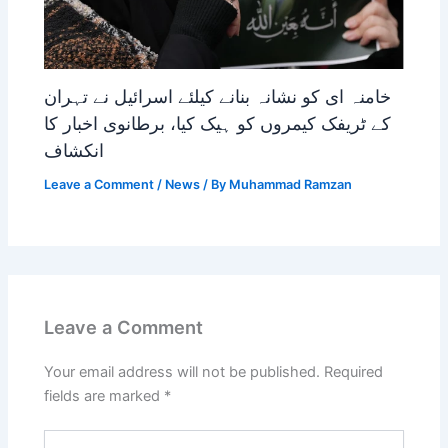
خامنہ ای کو نشانہ بنانے کیلئے اسرائیل نے تہران
کے ٹریفک کیمروں کو ہیک کیا، برطانوی اخبار کا
انکشاف
Leave a Comment
/
News
/ By
Muhammad Ramzan
Leave a Comment
Your email address will not be published.
Required
fields are marked
*
Type