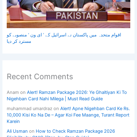
اقوام متحدہ میں پاکستان نے اسرائیل کے ’ ای ون ‘ منصوبے کو
مسترد کر دیا
Recent Comments
Anam
on
Alert! Ramzan Package 2026: Ye Ghaltiyan Ki To
Nigehban Card Nahi Milega | Must Read Guide
muhammad umardraz
on
Alert! Apne Nigehban Card Ke Rs.
10,000 Kisi Ko Na De – Agar Koi Fee Maange, Turant Report
Karein
Ali Usman
on
How to Check Ramzan Package 2026