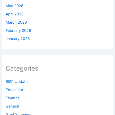
May 2026
April 2026
March 2026
February 2026
January 2026
Categories
BISP Updates
Education
Finance
General
Govt Schemes