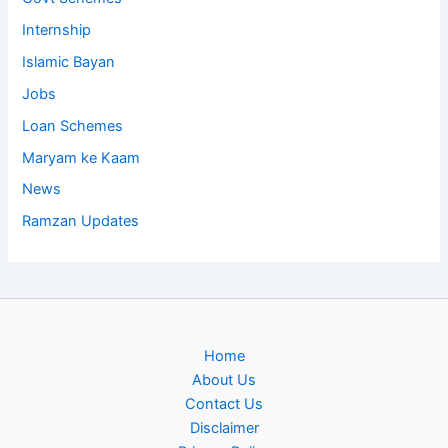
Internship
Islamic Bayan
Jobs
Loan Schemes
Maryam ke Kaam
News
Ramzan Updates
Home
About Us
Contact Us
Disclaimer