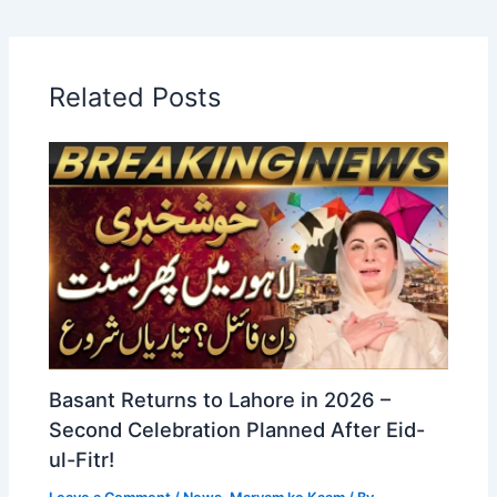
Related Posts
Basant Returns to Lahore in 2026 –
Second Celebration Planned After Eid-
ul-Fitr!