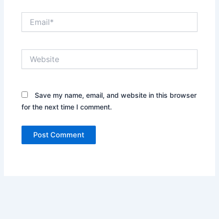
Email*
Website
Save my name, email, and website in this browser
for the next time I comment.