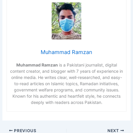
Muhammad Ramzan
Muhammad Ramzan
is a Pakistani journalist, digital
content creator, and blogger with 7 years of experience in
online media. He writes clear, well-researched, and easy-
to-read articles on Islamic topics, Ramadan initiatives,
government welfare programs, and community issues.
Known for his authentic and heartfelt style, he connects
deeply with readers across Pakistan.
PREVIOUS
NEXT