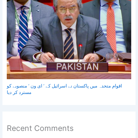
اقوام متحدہ میں پاکستان نے اسرائیل کے ’ ای ون ‘ منصوبے کو
مسترد کر دیا
Recent Comments