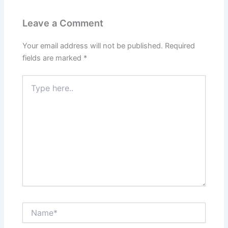
Leave a Comment
Your email address will not be published.
Required
fields are marked
*
Type
here..
Name*