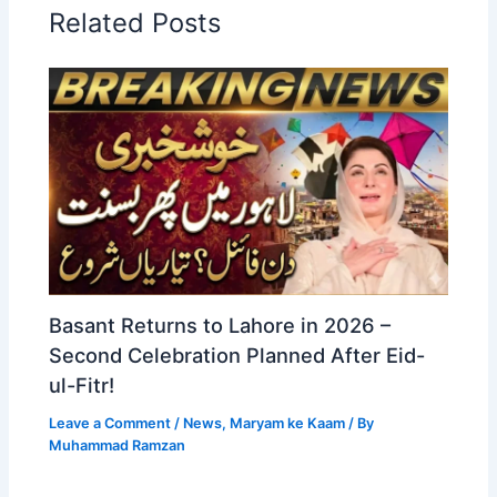
Related Posts
Basant Returns to Lahore in 2026 –
Second Celebration Planned After Eid-
ul-Fitr!
Leave a Comment
/
News
,
Maryam ke Kaam
/ By
Muhammad Ramzan