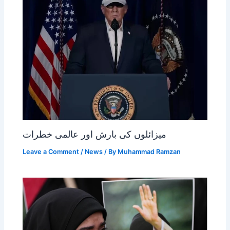
میزائلوں کی بارش اور عالمی خطرات
Leave a Comment
/
News
/ By
Muhammad Ramzan