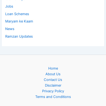
Jobs
Loan Schemes
Maryam ke Kaam
News
Ramzan Updates
Home
About Us
Contact Us
Disclaimer
Privacy Policy
Terms and Conditions