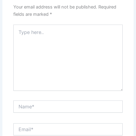
Your email address will not be published.
Required
fields are marked
*
Type
here..
Name*
Email*