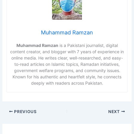
Muhammad Ramzan
Muhammad Ramzan
is a Pakistani journalist, digital
content creator, and blogger with 7 years of experience in
online media. He writes clear, well-researched, and easy-
to-read articles on Islamic topics, Ramadan initiatives,
government welfare programs, and community issues.
Known for his authentic and heartfelt style, he connects
deeply with readers across Pakistan.
PREVIOUS
NEXT