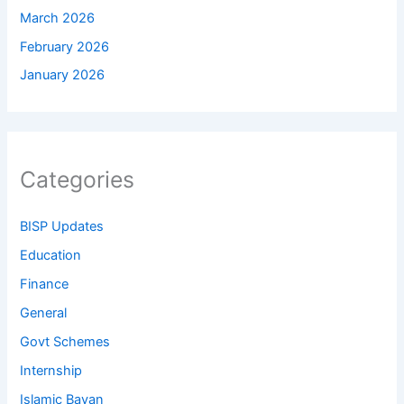
March 2026
February 2026
January 2026
Categories
BISP Updates
Education
Finance
General
Govt Schemes
Internship
Islamic Bayan