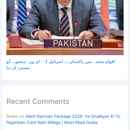
اقوام متحدہ میں پاکستان نے اسرائیل کے ’ ای ون ‘ منصوبے کو
مسترد کر دیا
Recent Comments
Anam
on
Alert! Ramzan Package 2026: Ye Ghaltiyan Ki To
Nigehban Card Nahi Milega | Must Read Guide