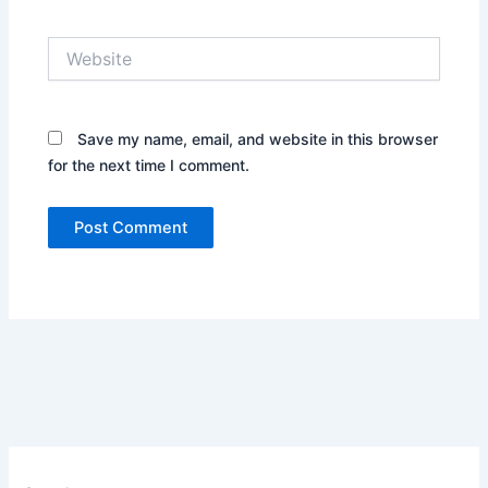
Website
Save my name, email, and website in this browser
for the next time I comment.