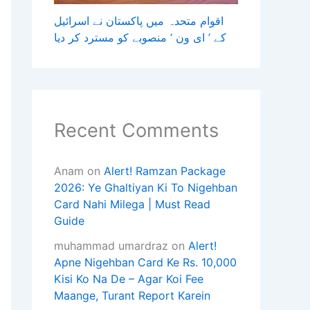
اقوام متحدہ میں پاکستان نے اسرائیل
کے ’ ای ون ‘ منصوبے کو مسترد کر دیا
Recent Comments
Anam
on
Alert! Ramzan Package
2026: Ye Ghaltiyan Ki To Nigehban
Card Nahi Milega | Must Read
Guide
muhammad umardraz
on
Alert!
Apne Nigehban Card Ke Rs. 10,000
Kisi Ko Na De – Agar Koi Fee
Maange, Turant Report Karein