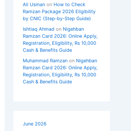
Ali Usman
on
How to Check
Ramzan Package 2026 Eligibility
by CNIC (Step-by-Step Guide)
Ishtiaq Ahmad
on
Nigehban
Ramzan Card 2026: Online Apply,
Registration, Eligibility, Rs 10,000
Cash & Benefits Guide
Muhammad Ramzan
on
Nigehban
Ramzan Card 2026: Online Apply,
Registration, Eligibility, Rs 10,000
Cash & Benefits Guide
June 2026