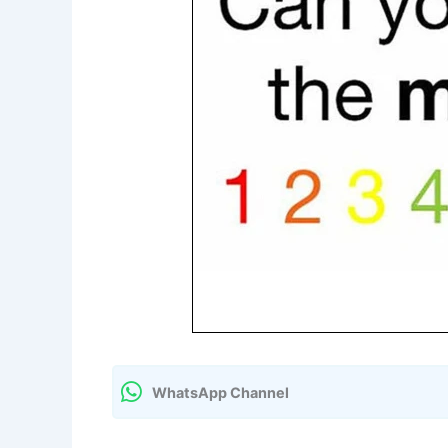
WhatsApp Channel