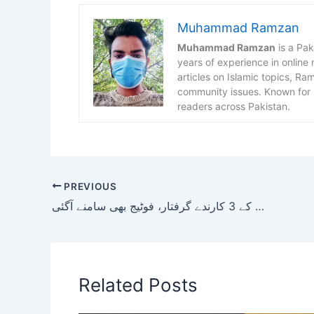
Muhammad Ramzan
Muhammad Ramzan
is a Pak
years of experience in online
articles on Islamic topics, R
community issues. Known for h
readers across Pakistan.
PREVIOUS
لاہور؛ بین الاضلاعی مویشی چور گینگ کے 3 کارندے گرفتار، فوٹیج بھی سامنے آگئی
Related Posts