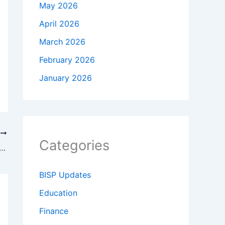
May 2026
April 2026
March 2026
February 2026
January 2026
T
Categories
پاسپورٹ رینکنگ جاری، پاکستان کا کونسا نمبر ہے؟ ویزا فری ممالک کی فہرس
BISP Updates
Education
Finance