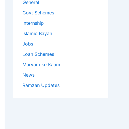
General
Govt Schemes
Internship
Islamic Bayan
Jobs
Loan Schemes
Maryam ke Kaam
News
Ramzan Updates