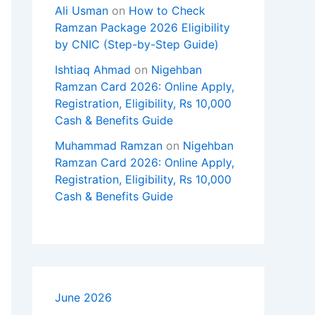
Ali Usman
on
How to Check
Ramzan Package 2026 Eligibility
by CNIC (Step-by-Step Guide)
Ishtiaq Ahmad
on
Nigehban
Ramzan Card 2026: Online Apply,
Registration, Eligibility, Rs 10,000
Cash & Benefits Guide
Muhammad Ramzan
on
Nigehban
Ramzan Card 2026: Online Apply,
Registration, Eligibility, Rs 10,000
Cash & Benefits Guide
June 2026