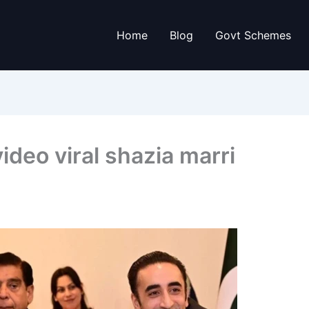
Home
Blog
Govt Schemes
ideo viral shazia marri