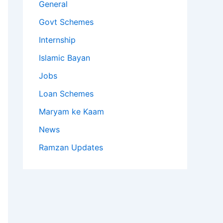
General
Govt Schemes
Internship
Islamic Bayan
Jobs
Loan Schemes
Maryam ke Kaam
News
Ramzan Updates