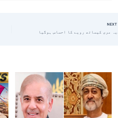
NEX
احساس ہوگیا