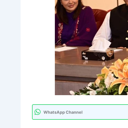
WhatsApp Channel