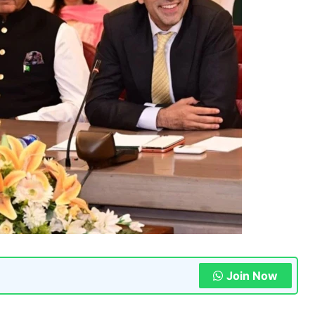
Join Now