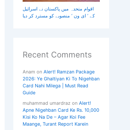
اقوام متحدہ میں پاکستان نے اسرائیل
کے ’ ای ون ‘ منصوبے کو مسترد کر دیا
Recent Comments
Anam
on
Alert! Ramzan Package
2026: Ye Ghaltiyan Ki To Nigehban
Card Nahi Milega | Must Read
Guide
muhammad umardraz
on
Alert!
Apne Nigehban Card Ke Rs. 10,000
Kisi Ko Na De – Agar Koi Fee
Maange, Turant Report Karein