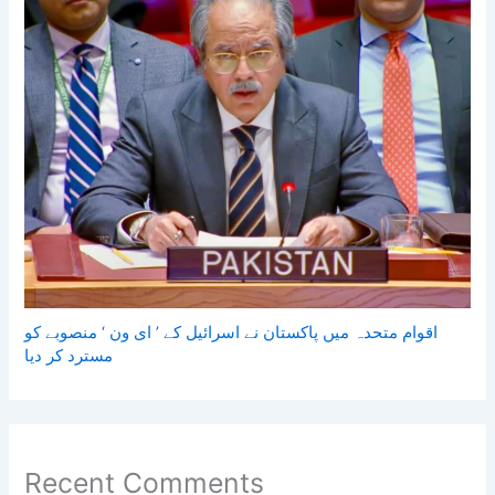
اقوام متحدہ میں پاکستان نے اسرائیل کے ’ ای ون ‘ منصوبے کو
مسترد کر دیا
Recent Comments