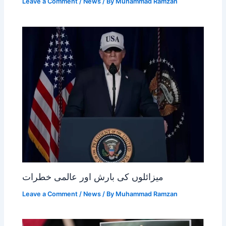
Leave a Comment
/
News
/ By
Muhammad Ramzan
میزائلوں کی بارش اور عالمی خطرات
Leave a Comment
/
News
/ By
Muhammad Ramzan