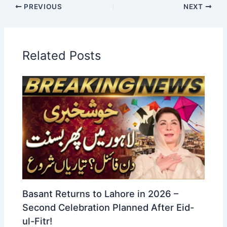
PREVIOUS
NEXT
Related Posts
Basant Returns to Lahore in 2026 –
Second Celebration Planned After Eid-
ul-Fitr!