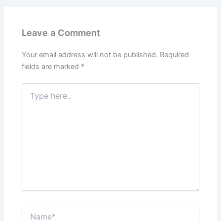
Leave a Comment
Your email address will not be published.
Required
fields are marked
*
Type
here..
Name*