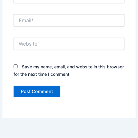
Email*
Website
Save my name, email, and website in this browser
for the next time I comment.