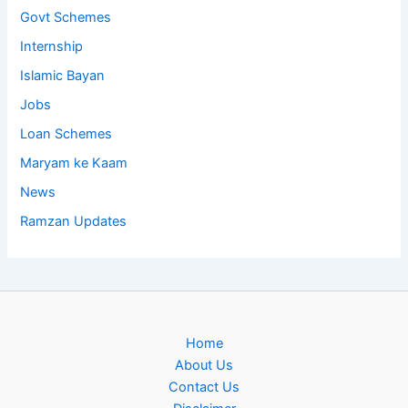
Govt Schemes
Internship
Islamic Bayan
Jobs
Loan Schemes
Maryam ke Kaam
News
Ramzan Updates
Home
About Us
Contact Us