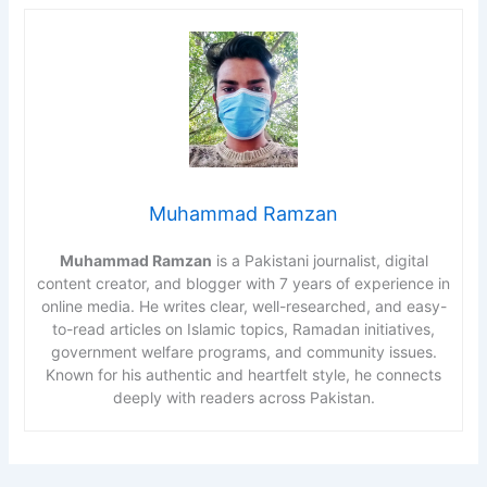
Muhammad Ramzan
Muhammad Ramzan
is a Pakistani journalist, digital
content creator, and blogger with 7 years of experience in
online media. He writes clear, well-researched, and easy-
to-read articles on Islamic topics, Ramadan initiatives,
government welfare programs, and community issues.
Known for his authentic and heartfelt style, he connects
deeply with readers across Pakistan.