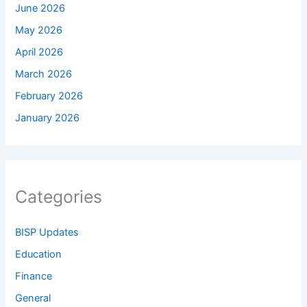
June 2026
May 2026
April 2026
March 2026
February 2026
January 2026
Categories
BISP Updates
Education
Finance
General