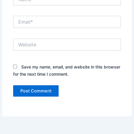
Email*
Website
Save my name, email, and website in this browser
for the next time I comment.