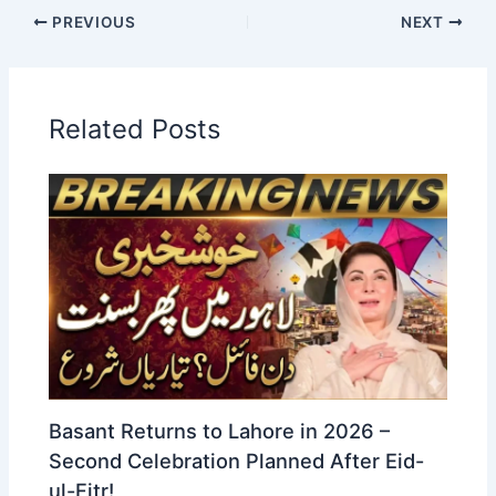
PREVIOUS
NEXT
Related Posts
Basant Returns to Lahore in 2026 –
Second Celebration Planned After Eid-
ul-Fitr!