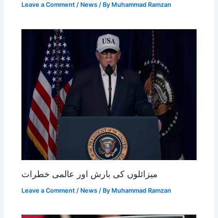
Leave a Comment
/
News
/ By
Muhammad Ramzan
میزائلوں کی بارش اور عالمی خطرات
Leave a Comment
/
News
/ By
Muhammad Ramzan