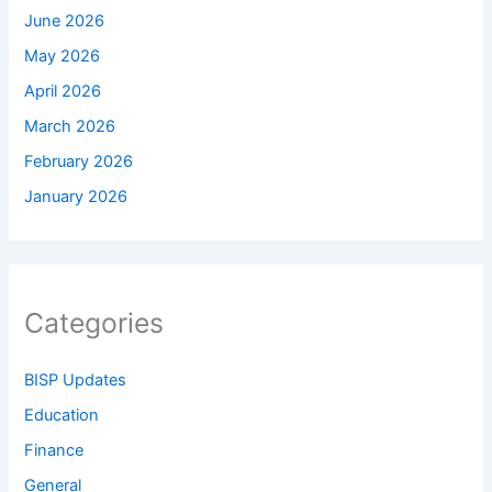
June 2026
May 2026
April 2026
March 2026
February 2026
January 2026
Categories
BISP Updates
Education
Finance
General