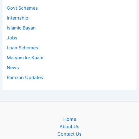
Govt Schemes
Internship
Islamic Bayan
Jobs
Loan Schemes
Maryam ke Kaam
News
Ramzan Updates
Home
About Us
Contact Us