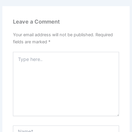
Leave a Comment
Your email address will not be published.
Required
fields are marked
*
Type
here..
Name*