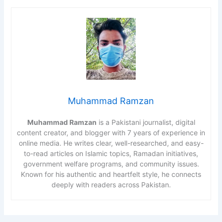
Muhammad Ramzan
Muhammad Ramzan
is a Pakistani journalist, digital
content creator, and blogger with 7 years of experience in
online media. He writes clear, well-researched, and easy-
to-read articles on Islamic topics, Ramadan initiatives,
government welfare programs, and community issues.
Known for his authentic and heartfelt style, he connects
deeply with readers across Pakistan.