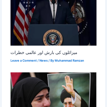
میزائلوں کی بارش اور عالمی خطرات
Leave a Comment
/
News
/ By
Muhammad Ramzan