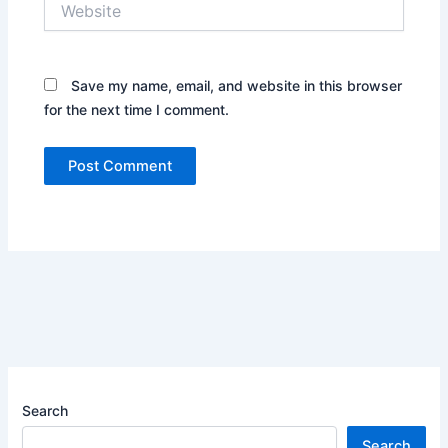
Save my name, email, and website in this browser
for the next time I comment.
Search
Search