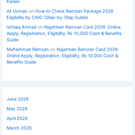
Karein
Ali Usman
on
How to Check Ramzan Package 2026
Eligibility by CNIC (Step-by-Step Guide)
Ishtiaq Ahmad
on
Nigehban Ramzan Card 2026: Online
Apply, Registration, Eligibility, Rs 10,000 Cash & Benefits
Guide
Muhammad Ramzan
on
Nigehban Ramzan Card 2026:
Online Apply, Registration, Eligibility, Rs 10,000 Cash &
Benefits Guide
June 2026
May 2026
April 2026
March 2026