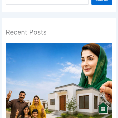
Recent Posts