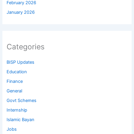
February 2026
January 2026
Categories
BISP Updates
Education
Finance
General
Govt Schemes
Internship
Islamic Bayan
Jobs