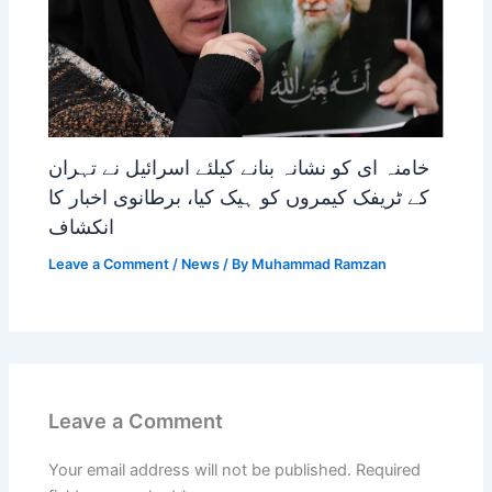
خامنہ ای کو نشانہ بنانے کیلئے اسرائیل نے تہران
کے ٹریفک کیمروں کو ہیک کیا، برطانوی اخبار کا
انکشاف
Leave a Comment
/
News
/ By
Muhammad Ramzan
Leave a Comment
Your email address will not be published.
Required