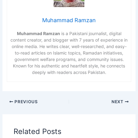
Muhammad Ramzan
Muhammad Ramzan
is a Pakistani journalist, digital
content creator, and blogger with 7 years of experience in
online media. He writes clear, well-researched, and easy-
to-read articles on Islamic topics, Ramadan initiatives,
government welfare programs, and community issues.
Known for his authentic and heartfelt style, he connects
deeply with readers across Pakistan.
PREVIOUS
NEXT
Related Posts