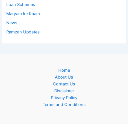
Loan Schemes
Maryam ke Kaam
News
Ramzan Updates
Home
About Us
Contact Us
Disclaimer
Privacy Policy
Terms and Conditions