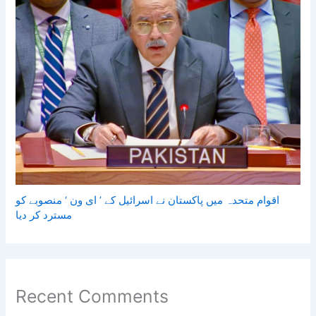
اقوام متحدہ میں پاکستان نے اسرائیل کے ’ ای ون ‘ منصوبے کو
مسترد کر دیا
Recent Comments