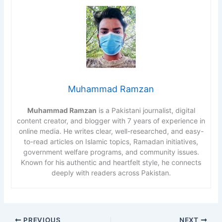
Muhammad Ramzan
Muhammad Ramzan
is a Pakistani journalist, digital
content creator, and blogger with 7 years of experience in
online media. He writes clear, well-researched, and easy-
to-read articles on Islamic topics, Ramadan initiatives,
government welfare programs, and community issues.
Known for his authentic and heartfelt style, he connects
deeply with readers across Pakistan.
PREVIOUS
NEXT