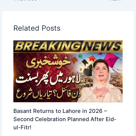
Related Posts
Basant Returns to Lahore in 2026 –
Second Celebration Planned After Eid-
ul-Fitr!