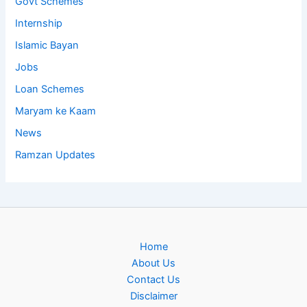
Govt Schemes
Internship
Islamic Bayan
Jobs
Loan Schemes
Maryam ke Kaam
News
Ramzan Updates
Home
About Us
Contact Us
Disclaimer