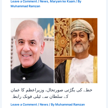
Leave a Comment
/
News
,
Maryam ke Kaam
/ By
Muhammad Ramzan
خطے کی بگڑتی صورتحال، وزیراعظم کا عمان
کے سلطان سے ٹیلی فونک رابطہ
Leave a Comment
/
News
/ By
Muhammad Ramzan