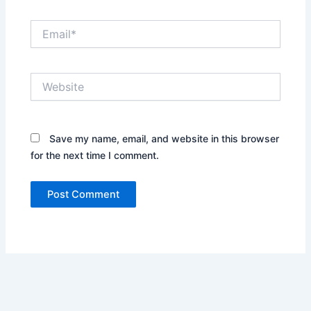
Email*
Website
Save my name, email, and website in this browser
for the next time I comment.