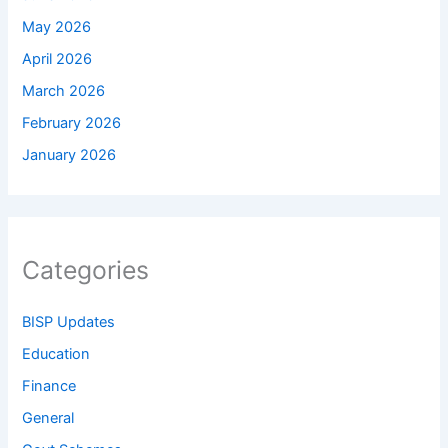
May 2026
April 2026
March 2026
February 2026
January 2026
Categories
BISP Updates
Education
Finance
General