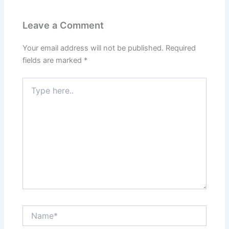
Leave a Comment
Your email address will not be published.
Required
fields are marked
*
Type
here..
Name*