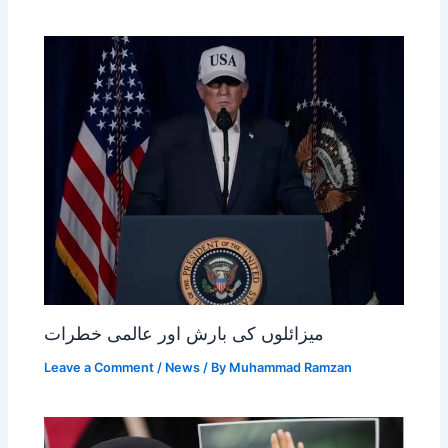
میزائلوں کی بارش اور عالمی خطرات
Leave a Comment
/
News
/ By
Muhammad Ramzan