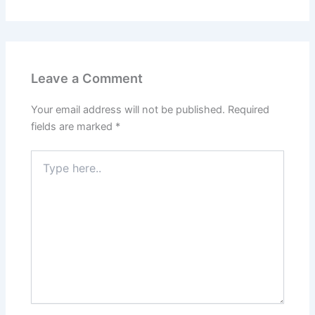
Leave a Comment
Your email address will not be published.
Required
fields are marked
*
Type
here..