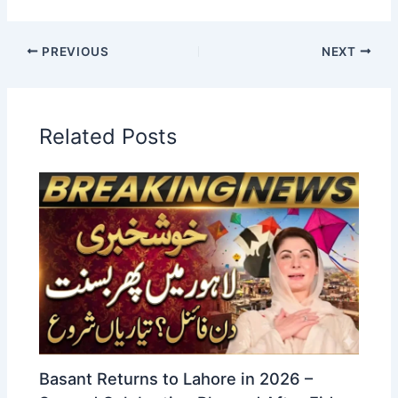
PREVIOUS
NEXT
Related Posts
Basant Returns to Lahore in 2026 –