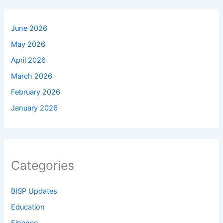
June 2026
May 2026
April 2026
March 2026
February 2026
January 2026
Categories
BISP Updates
Education
Finance