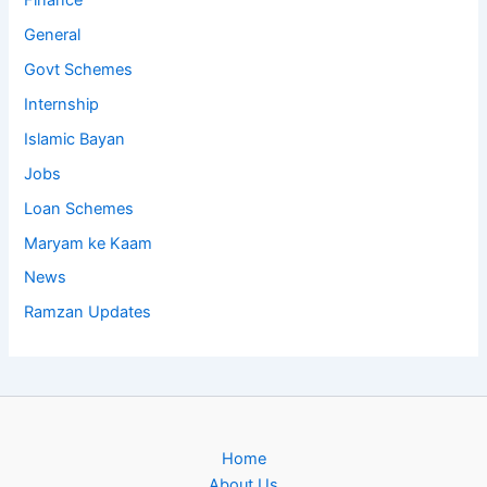
General
Govt Schemes
Internship
Islamic Bayan
Jobs
Loan Schemes
Maryam ke Kaam
News
Ramzan Updates
Home
About Us