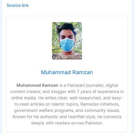
Source link
Muhammad Ramzan
Muhammad Ramzan
is a Pakistani journalist, digital
content creator, and blogger with 7 years of experience in
online media. He writes clear, well-researched, and easy-
to-read articles on Islamic topics, Ramadan initiatives,
government welfare programs, and community issues.
Known for his authentic and heartfelt style, he connects
deeply with readers across Pakistan.