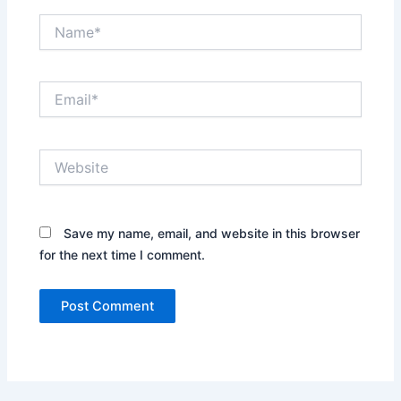
Name*
Email*
Website
Save my name, email, and website in this browser
for the next time I comment.