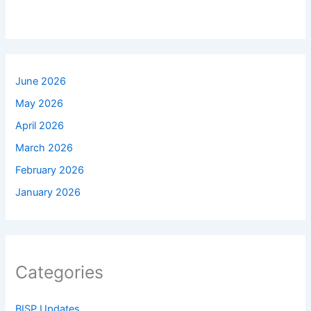
June 2026
May 2026
April 2026
March 2026
February 2026
January 2026
Categories
BISP Updates