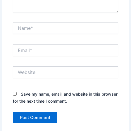
Name*
Email*
Website
Save my name, email, and website in this browser
for the next time I comment.