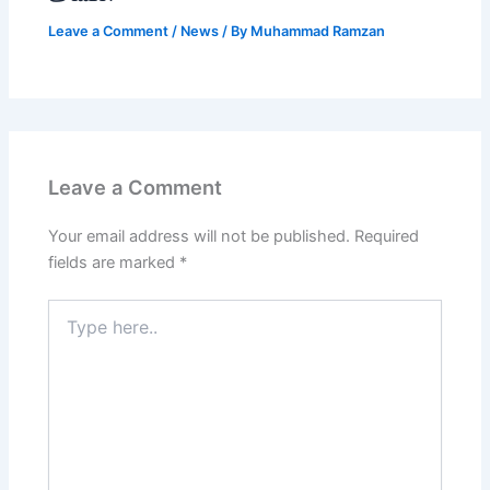
Leave a Comment
/
News
/ By
Muhammad Ramzan
Leave a Comment
Your email address will not be published.
Required
fields are marked
*
Type
here..