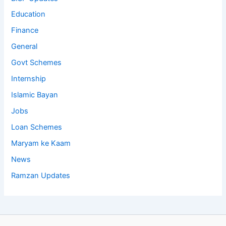
Education
Finance
General
Govt Schemes
Internship
Islamic Bayan
Jobs
Loan Schemes
Maryam ke Kaam
News
Ramzan Updates