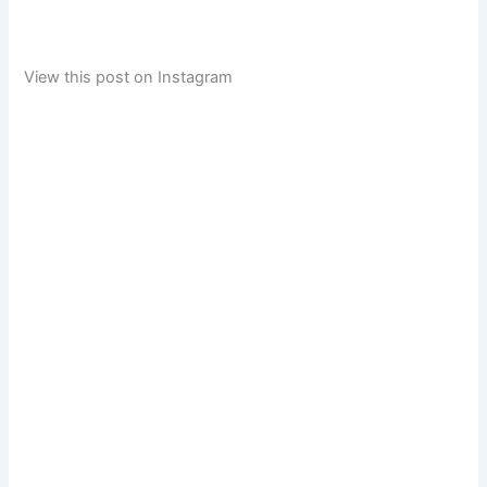
View this post on Instagram