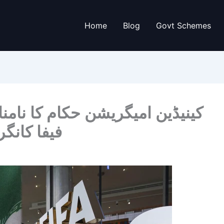
Home
Blog
Govt Schemes
کینیڈین امیگریشن حکام کا نامن
فیفا کانگ