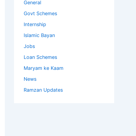
General
Govt Schemes
Internship
Islamic Bayan
Jobs
Loan Schemes
Maryam ke Kaam
News
Ramzan Updates