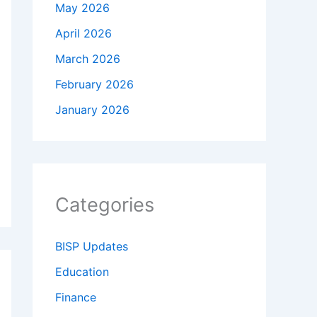
May 2026
April 2026
March 2026
February 2026
January 2026
Categories
BISP Updates
Education
Finance