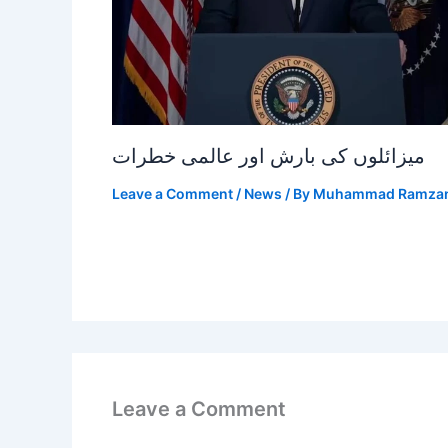
میزائلوں کی بارش اور عالمی خطرات
Leave a Comment
/
News
/ By
Muhammad Ramza
Leave a Comment