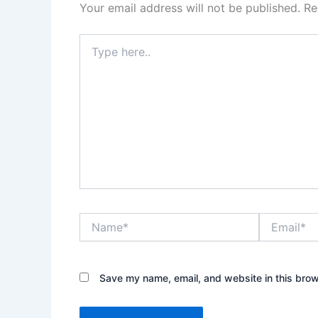
Your email address will not be published.
Re
Type
here..
Name*
Email*
Save my name, email, and website in this brow