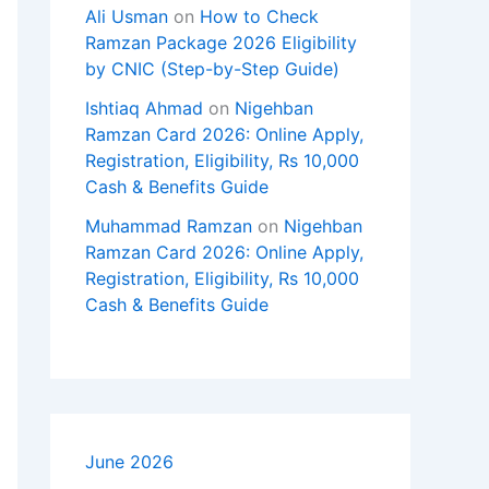
Ali Usman
on
How to Check
Ramzan Package 2026 Eligibility
by CNIC (Step-by-Step Guide)
Ishtiaq Ahmad
on
Nigehban
Ramzan Card 2026: Online Apply,
Registration, Eligibility, Rs 10,000
Cash & Benefits Guide
Muhammad Ramzan
on
Nigehban
Ramzan Card 2026: Online Apply,
Registration, Eligibility, Rs 10,000
Cash & Benefits Guide
June 2026