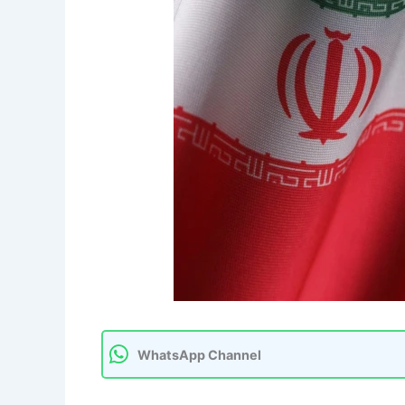
WhatsApp Channel