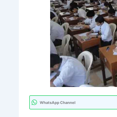
WhatsApp Channel