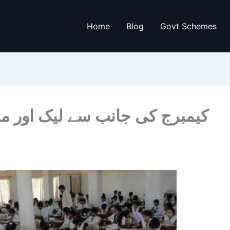
Home
Blog
Govt Schemes
کیمبرج کی جانب سے لیک اور م