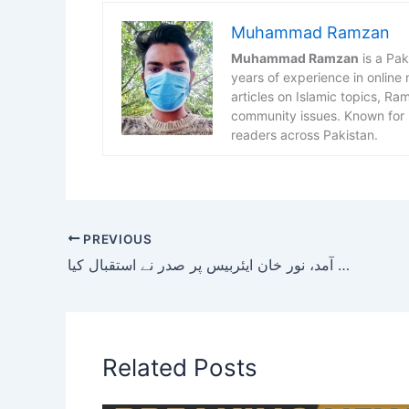
Muhammad Ramzan
Muhammad Ramzan
is a Pak
years of experience in online
articles on Islamic topics, R
community issues. Known for h
readers across Pakistan.
PREVIOUS
پرنس رحیم آغا خان کی پاکستان آمد، نور خان ایئربیس پر صدر نے استقبال کیا
Related Posts