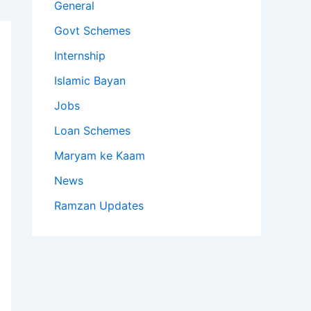
General
Govt Schemes
Internship
Islamic Bayan
Jobs
Loan Schemes
Maryam ke Kaam
News
Ramzan Updates