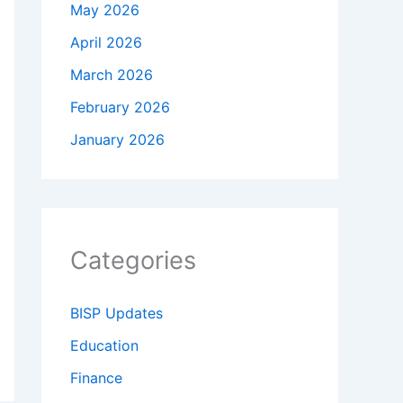
May 2026
April 2026
March 2026
February 2026
January 2026
Categories
BISP Updates
Education
Finance