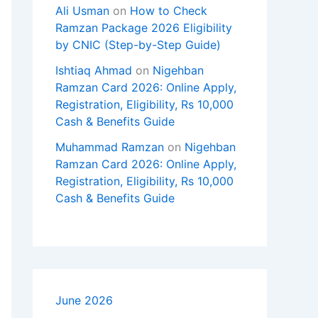
Ali Usman
on
How to Check
Ramzan Package 2026 Eligibility
by CNIC (Step-by-Step Guide)
Ishtiaq Ahmad
on
Nigehban
Ramzan Card 2026: Online Apply,
Registration, Eligibility, Rs 10,000
Cash & Benefits Guide
Muhammad Ramzan
on
Nigehban
Ramzan Card 2026: Online Apply,
Registration, Eligibility, Rs 10,000
Cash & Benefits Guide
June 2026