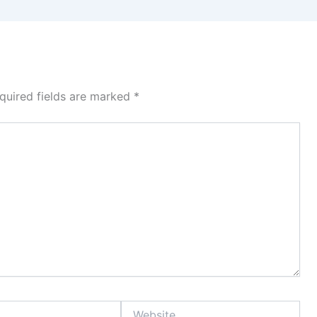
quired fields are marked
*
Website