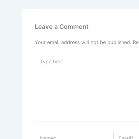
Leave a Comment
Your email address will not be published.
Re
Type
here..
Name*
Email*