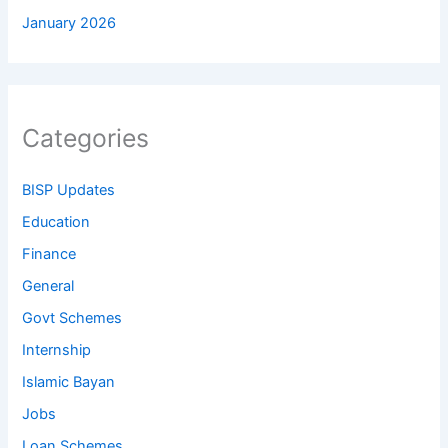
January 2026
Categories
BISP Updates
Education
Finance
General
Govt Schemes
Internship
Islamic Bayan
Jobs
Loan Schemes