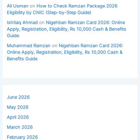
Ali Usman
on
How to Check Ramzan Package 2026
Eligibility by CNIC (Step-by-Step Guide)
Ishtiaq Ahmad
on
Nigehban Ramzan Card 2026: Online
Apply, Registration, Eligibility, Rs 10,000 Cash & Benefits
Guide
Muhammad Ramzan
on
Nigehban Ramzan Card 2026:
Online Apply, Registration, Eligibility, Rs 10,000 Cash &
Benefits Guide
June 2026
May 2026
April 2026
March 2026
February 2026