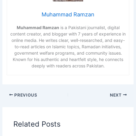
Muhammad Ramzan
Muhammad Ramzan
is a Pakistani journalist, digital
content creator, and blogger with 7 years of experience in
online media. He writes clear, well-researched, and easy-
to-read articles on Islamic topics, Ramadan initiatives,
government welfare programs, and community issues.
Known for his authentic and heartfelt style, he connects
deeply with readers across Pakistan.
PREVIOUS
NEXT
Related Posts