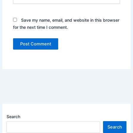
Save my name, email, and website in this browser
for the next time I comment.
Search
Search