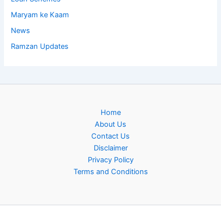
Maryam ke Kaam
News
Ramzan Updates
Home
About Us
Contact Us
Disclaimer
Privacy Policy
Terms and Conditions