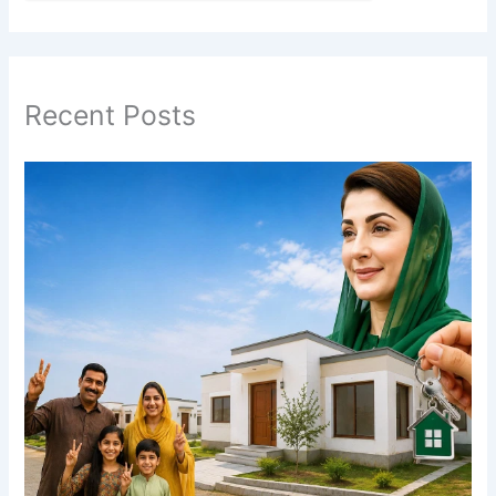
Recent Posts