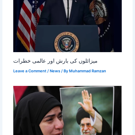
میزائلوں کی بارش اور عالمی خطرات
Leave a Comment
/
News
/ By
Muhammad Ramzan