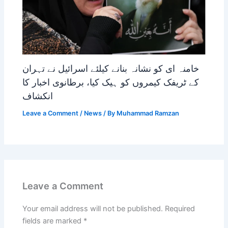
خامنہ ای کو نشانہ بنانے کیلئے اسرائیل نے تہران
کے ٹریفک کیمروں کو ہیک کیا، برطانوی اخبار کا
انکشاف
Leave a Comment
/
News
/ By
Muhammad Ramzan
Leave a Comment
Your email address will not be published.
Required
fields are marked
*