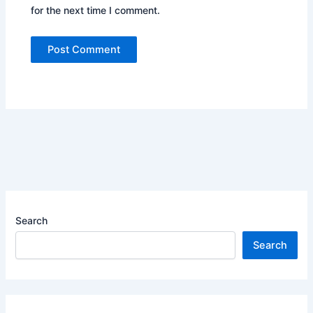
for the next time I comment.
Search
Search