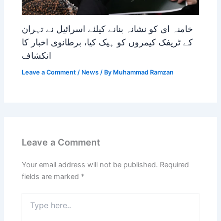
خامنہ ای کو نشانہ بنانے کیلئے اسرائیل نے تہران
کے ٹریفک کیمروں کو ہیک کیا، برطانوی اخبار کا
انکشاف
Leave a Comment
/
News
/ By
Muhammad Ramzan
Leave a Comment
Your email address will not be published.
Required
fields are marked
*
Type
here..