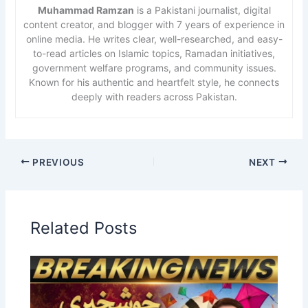
Muhammad Ramzan
is a Pakistani journalist, digital
content creator, and blogger with 7 years of experience in
online media. He writes clear, well-researched, and easy-
to-read articles on Islamic topics, Ramadan initiatives,
government welfare programs, and community issues.
Known for his authentic and heartfelt style, he connects
deeply with readers across Pakistan.
PREVIOUS
NEXT
Related Posts