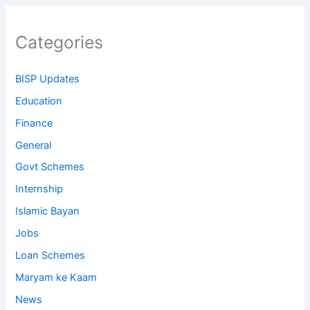
Categories
BISP Updates
Education
Finance
General
Govt Schemes
Internship
Islamic Bayan
Jobs
Loan Schemes
Maryam ke Kaam
News