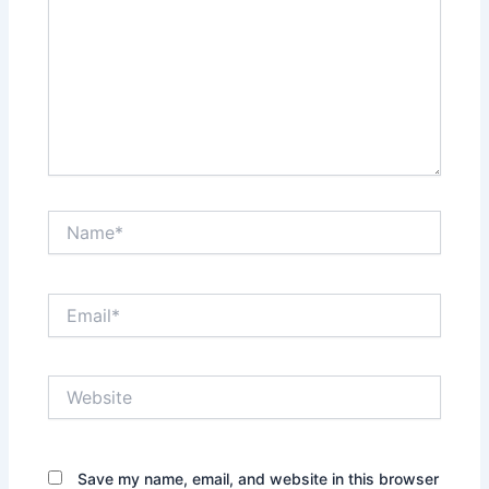
Name*
Email*
Website
Save my name, email, and website in this browser