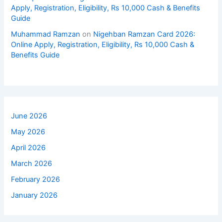
Apply, Registration, Eligibility, Rs 10,000 Cash & Benefits
Guide
Muhammad Ramzan
on
Nigehban Ramzan Card 2026:
Online Apply, Registration, Eligibility, Rs 10,000 Cash &
Benefits Guide
June 2026
May 2026
April 2026
March 2026
February 2026
January 2026