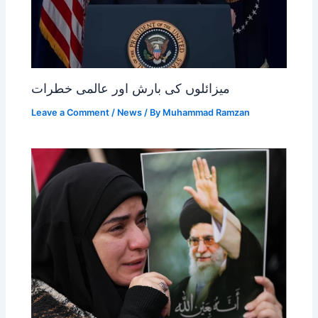
میزائلوں کی بارش اور عالمی خطرات
Leave a Comment
/
News
/ By
Muhammad Ramzan