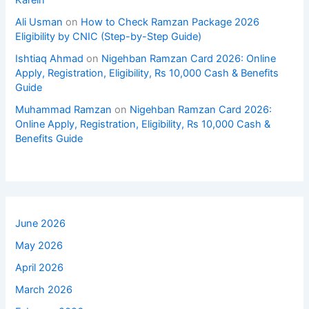
Ali Usman
on
How to Check Ramzan Package 2026
Eligibility by CNIC (Step-by-Step Guide)
Ishtiaq Ahmad
on
Nigehban Ramzan Card 2026: Online
Apply, Registration, Eligibility, Rs 10,000 Cash & Benefits
Guide
Muhammad Ramzan
on
Nigehban Ramzan Card 2026:
Online Apply, Registration, Eligibility, Rs 10,000 Cash &
Benefits Guide
June 2026
May 2026
April 2026
March 2026