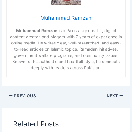
Muhammad Ramzan
Muhammad Ramzan
is a Pakistani journalist, digital
content creator, and blogger with 7 years of experience in
online media. He writes clear, well-researched, and easy-
to-read articles on Islamic topics, Ramadan initiatives,
government welfare programs, and community issues.
Known for his authentic and heartfelt style, he connects
deeply with readers across Pakistan.
PREVIOUS
NEXT
Related Posts