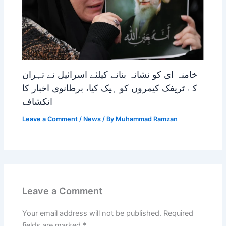
خامنہ ای کو نشانہ بنانے کیلئے اسرائیل نے تہران
کے ٹریفک کیمروں کو ہیک کیا، برطانوی اخبار کا
انکشاف
Leave a Comment
/
News
/ By
Muhammad Ramzan
Leave a Comment
Your email address will not be published.
Required
fields are marked
*