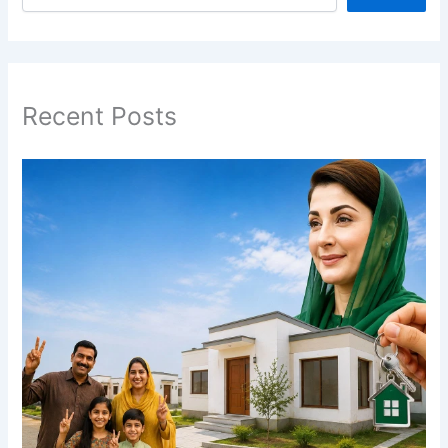
Recent Posts