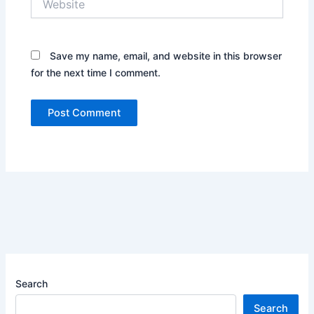
Save my name, email, and website in this browser
for the next time I comment.
Search
Search