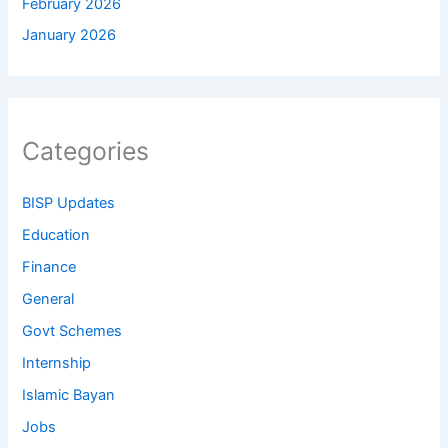
February 2026
January 2026
Categories
BISP Updates
Education
Finance
General
Govt Schemes
Internship
Islamic Bayan
Jobs