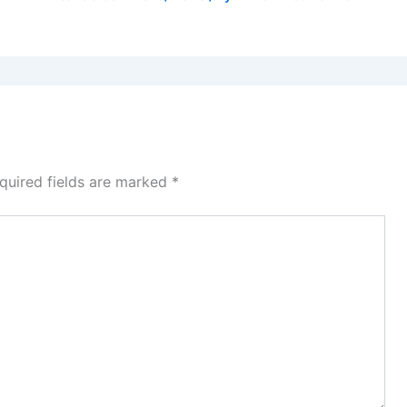
quired fields are marked
*