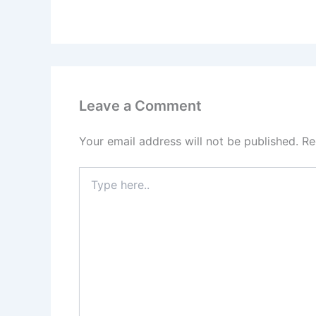
Leave a Comment
Your email address will not be published.
Re
Type
here..