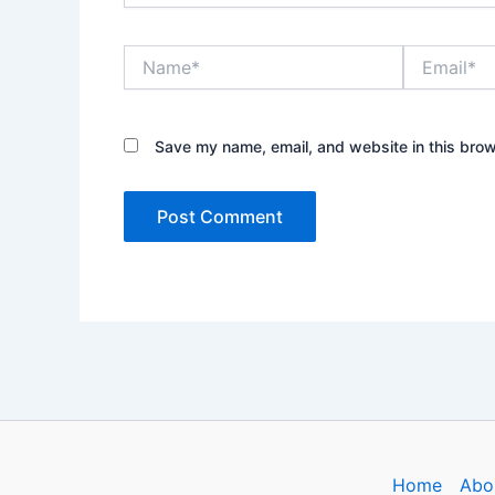
Name*
Email*
Save my name, email, and website in this brow
Home
Abo