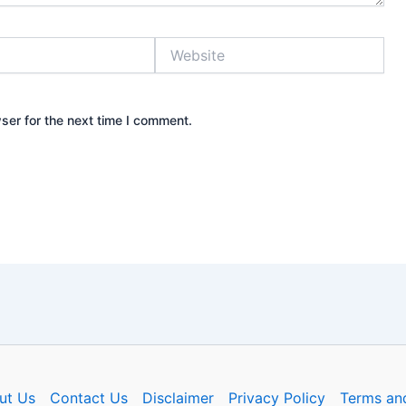
Website
ser for the next time I comment.
ut Us
Contact Us
Disclaimer
Privacy Policy
Terms an