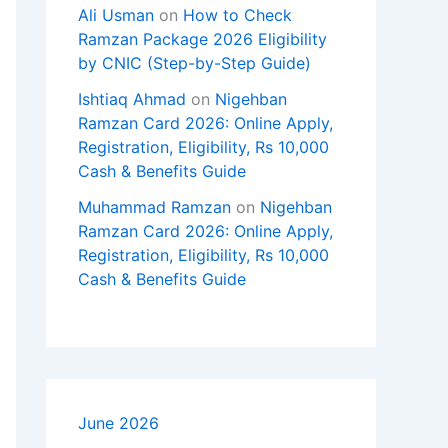
Ali Usman
on
How to Check
Ramzan Package 2026 Eligibility
by CNIC (Step-by-Step Guide)
Ishtiaq Ahmad
on
Nigehban
Ramzan Card 2026: Online Apply,
Registration, Eligibility, Rs 10,000
Cash & Benefits Guide
Muhammad Ramzan
on
Nigehban
Ramzan Card 2026: Online Apply,
Registration, Eligibility, Rs 10,000
Cash & Benefits Guide
June 2026