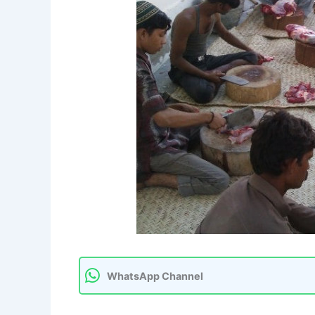
WhatsApp Channel