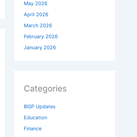
May 2026
April 2026
March 2026
February 2026
January 2026
Categories
BISP Updates
Education
Finance