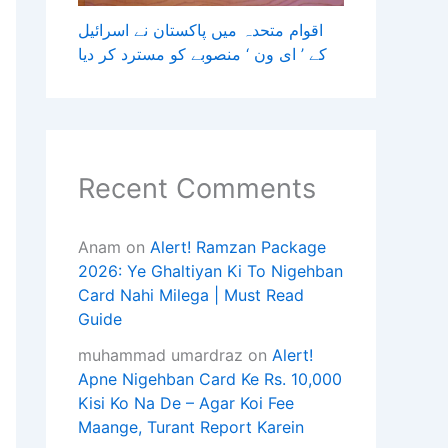
اقوام متحدہ میں پاکستان نے اسرائیل
کے ’ ای ون ‘ منصوبے کو مسترد کر دیا
Recent Comments
Anam
on
Alert! Ramzan Package
2026: Ye Ghaltiyan Ki To Nigehban
Card Nahi Milega | Must Read
Guide
muhammad umardraz
on
Alert!
Apne Nigehban Card Ke Rs. 10,000
Kisi Ko Na De – Agar Koi Fee
Maange, Turant Report Karein