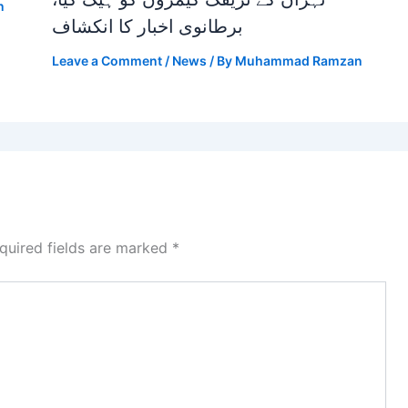
n
برطانوی اخبار کا انکشاف
Leave a Comment
/
News
/ By
Muhammad Ramzan
quired fields are marked
*