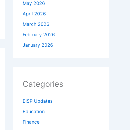
May 2026
April 2026
March 2026
February 2026
January 2026
Categories
BISP Updates
Education
Finance