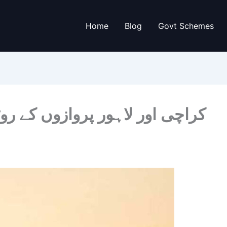
Home
Blog
Govt Schemes
کراچی اور لاہور پروازوں کے ر