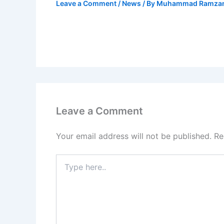
Leave a Comment
/
News
/ By
Muhammad Ramza
Leave a Comment
Your email address will not be published.
Re
Type
here..