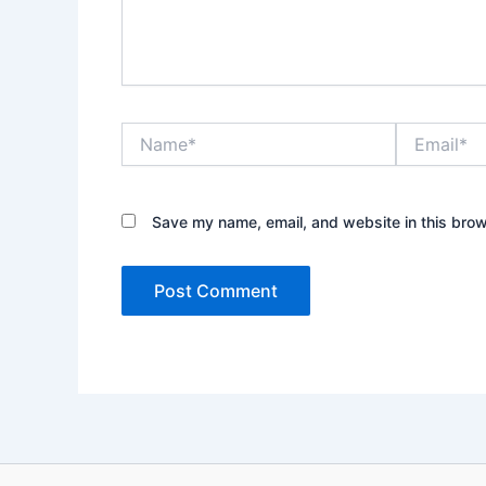
Name*
Email*
Save my name, email, and website in this brow