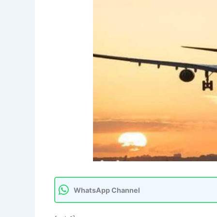
WhatsApp Channel