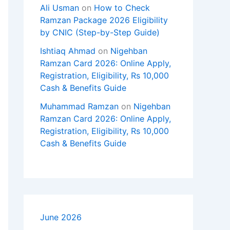
Ali Usman
on
How to Check
Ramzan Package 2026 Eligibility
by CNIC (Step-by-Step Guide)
Ishtiaq Ahmad
on
Nigehban
Ramzan Card 2026: Online Apply,
Registration, Eligibility, Rs 10,000
Cash & Benefits Guide
Muhammad Ramzan
on
Nigehban
Ramzan Card 2026: Online Apply,
Registration, Eligibility, Rs 10,000
Cash & Benefits Guide
June 2026