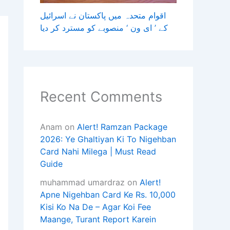
اقوام متحدہ میں پاکستان نے اسرائیل
کے ’ ای ون ‘ منصوبے کو مسترد کر دیا
Recent Comments
Anam
on
Alert! Ramzan Package
2026: Ye Ghaltiyan Ki To Nigehban
Card Nahi Milega | Must Read
Guide
muhammad umardraz
on
Alert!
Apne Nigehban Card Ke Rs. 10,000
Kisi Ko Na De – Agar Koi Fee
Maange, Turant Report Karein