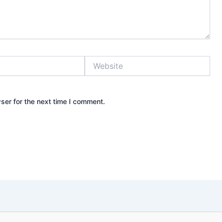
Website
ser for the next time I comment.