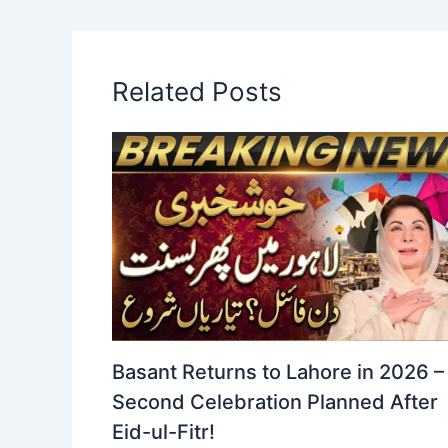
Related Posts
Basant Returns to Lahore in 2026 –
Second Celebration Planned After
Eid-ul-Fitr!