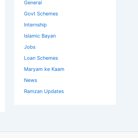
General
Govt Schemes
Internship
Islamic Bayan
Jobs
Loan Schemes
Maryam ke Kaam
News
Ramzan Updates