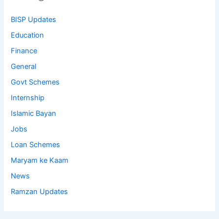
BISP Updates
Education
Finance
General
Govt Schemes
Internship
Islamic Bayan
Jobs
Loan Schemes
Maryam ke Kaam
News
Ramzan Updates