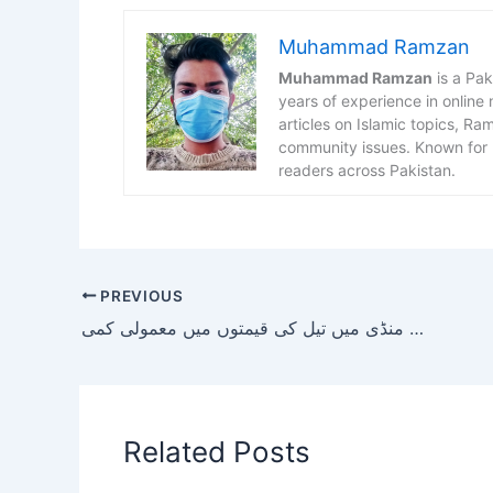
Muhammad Ramzan
Muhammad Ramzan
is a Pak
years of experience in online
articles on Islamic topics, R
community issues. Known for h
readers across Pakistan.
PREVIOUS
بڑے اضافے کے بعد عالمی منڈی میں تیل کی قیمتوں میں معمولی کمی
Related Posts