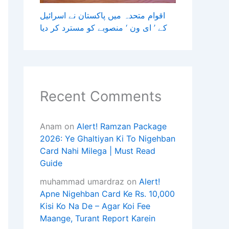
اقوام متحدہ میں پاکستان نے اسرائیل
کے ’ ای ون ‘ منصوبے کو مسترد کر دیا
Recent Comments
Anam
on
Alert! Ramzan Package
2026: Ye Ghaltiyan Ki To Nigehban
Card Nahi Milega | Must Read
Guide
muhammad umardraz
on
Alert!
Apne Nigehban Card Ke Rs. 10,000
Kisi Ko Na De – Agar Koi Fee
Maange, Turant Report Karein