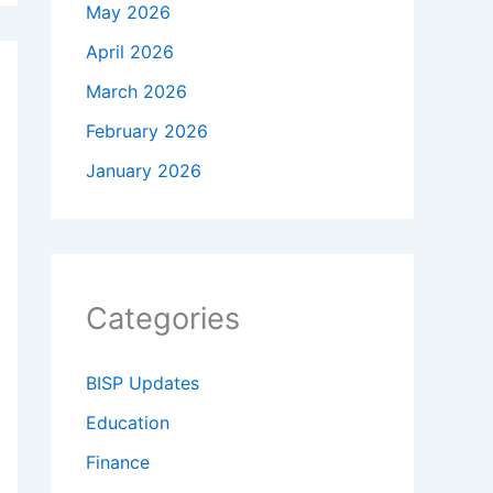
May 2026
April 2026
March 2026
February 2026
January 2026
Categories
BISP Updates
Education
Finance