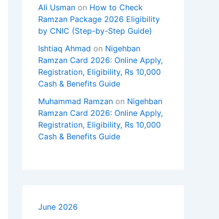
Ali Usman
on
How to Check
Ramzan Package 2026 Eligibility
by CNIC (Step-by-Step Guide)
Ishtiaq Ahmad
on
Nigehban
Ramzan Card 2026: Online Apply,
Registration, Eligibility, Rs 10,000
Cash & Benefits Guide
Muhammad Ramzan
on
Nigehban
Ramzan Card 2026: Online Apply,
Registration, Eligibility, Rs 10,000
Cash & Benefits Guide
June 2026