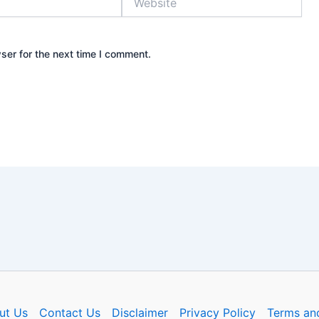
ser for the next time I comment.
ut Us
Contact Us
Disclaimer
Privacy Policy
Terms an