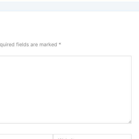
quired fields are marked
*
Website