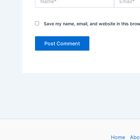
Save my name, email, and website in this brow
Home
Abo