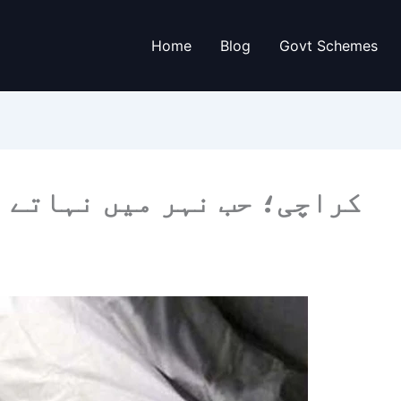
Home
Blog
Govt Schemes