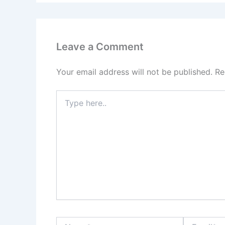
Leave a Comment
Your email address will not be published.
Re
Type
here..
Name*
Email*