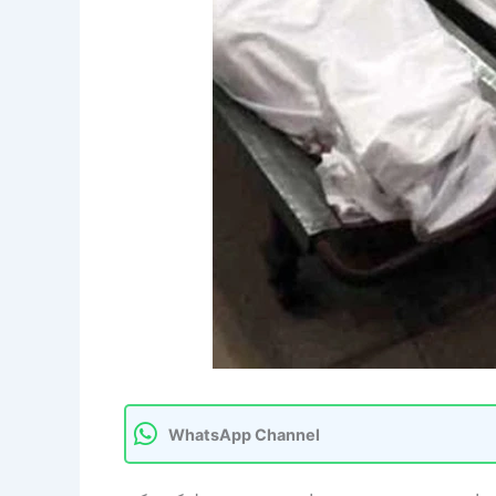
WhatsApp Channel