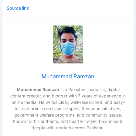
Source link
Muhammad Ramzan
Muhammad Ramzan
is a Pakistani journalist, digital
content creator, and blogger with 7 years of experience in
online media. He writes clear, well-researched, and easy-
to-read articles on Islamic topics, Ramadan initiatives,
government welfare programs, and community issues.
Known for his authentic and heartfelt style, he connects
deeply with readers across Pakistan.