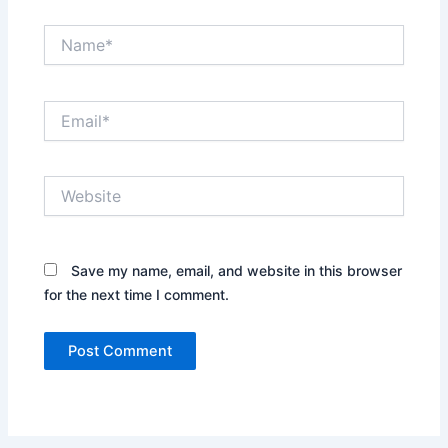
Name*
Email*
Website
Save my name, email, and website in this browser
for the next time I comment.