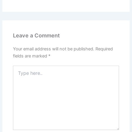
Leave a Comment
Your email address will not be published.
Required
fields are marked
*
Type
here..