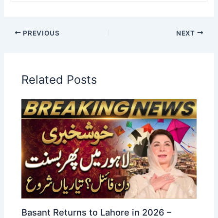
PREVIOUS
NEXT
Related Posts
Basant Returns to Lahore in 2026 –