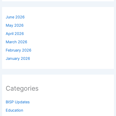
June 2026
May 2026
April 2026
March 2026
February 2026
January 2026
Categories
BISP Updates
Education