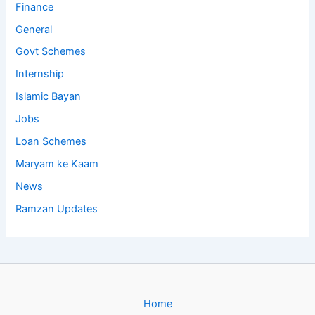
Finance
General
Govt Schemes
Internship
Islamic Bayan
Jobs
Loan Schemes
Maryam ke Kaam
News
Ramzan Updates
Home