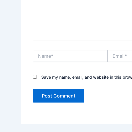
Name*
Email*
Save my name, email, and website in this brow