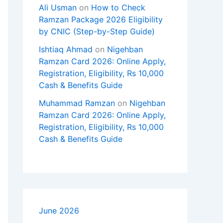
Ali Usman
on
How to Check
Ramzan Package 2026 Eligibility
by CNIC (Step-by-Step Guide)
Ishtiaq Ahmad
on
Nigehban
Ramzan Card 2026: Online Apply,
Registration, Eligibility, Rs 10,000
Cash & Benefits Guide
Muhammad Ramzan
on
Nigehban
Ramzan Card 2026: Online Apply,
Registration, Eligibility, Rs 10,000
Cash & Benefits Guide
June 2026