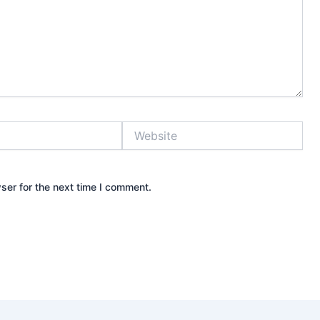
Website
ser for the next time I comment.