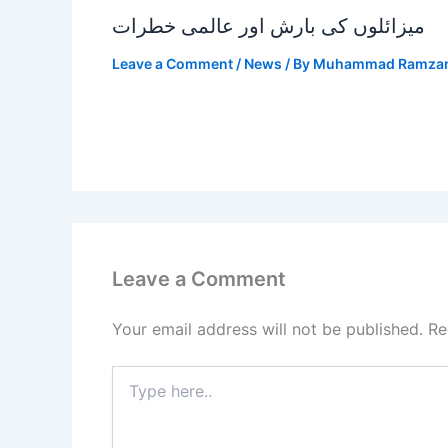
میزائلوں کی بارش اور عالمی خطرات
Leave a Comment
/
News
/ By
Muhammad Ramza
Leave a Comment
Your email address will not be published.
Re
Type
here..