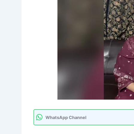
WhatsApp Channel