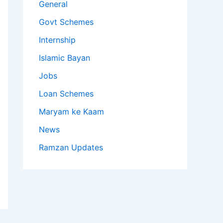
General
Govt Schemes
Internship
Islamic Bayan
Jobs
Loan Schemes
Maryam ke Kaam
News
Ramzan Updates