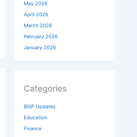
May 2026
April 2026
March 2026
February 2026
January 2026
Categories
BISP Updates
Education
Finance