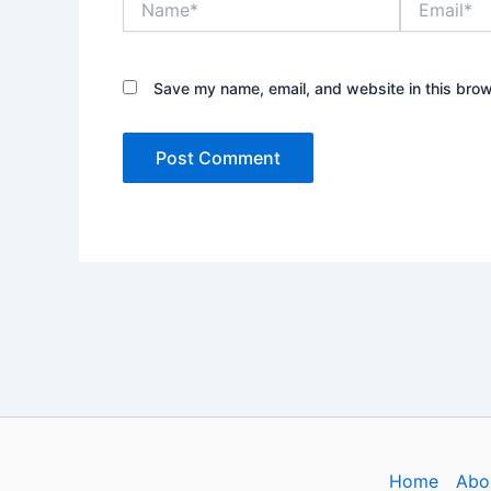
Save my name, email, and website in this brow
Home
Abo