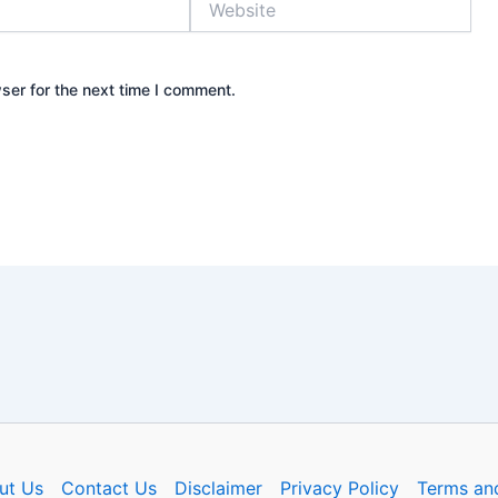
ser for the next time I comment.
ut Us
Contact Us
Disclaimer
Privacy Policy
Terms an