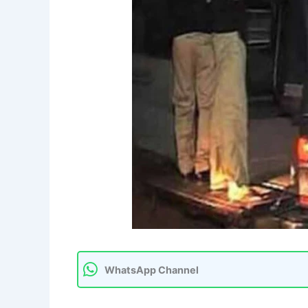
WhatsApp Channel