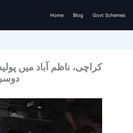
Home
Blog
Govt Schemes
کراچی، ناظم آباد میں پول،
دوسرا