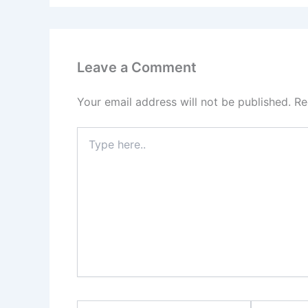
Leave a Comment
Your email address will not be published.
Re
Type
here..
Name*
Email*