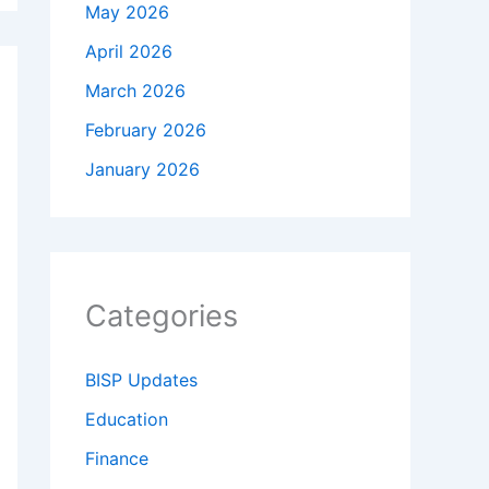
May 2026
April 2026
March 2026
February 2026
January 2026
Categories
BISP Updates
Education
Finance