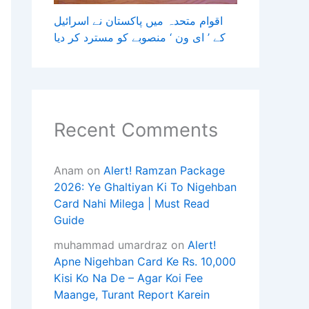
اقوام متحدہ میں پاکستان نے اسرائیل
کے ’ ای ون ‘ منصوبے کو مسترد کر دیا
Recent Comments
Anam
on
Alert! Ramzan Package
2026: Ye Ghaltiyan Ki To Nigehban
Card Nahi Milega | Must Read
Guide
muhammad umardraz
on
Alert!
Apne Nigehban Card Ke Rs. 10,000
Kisi Ko Na De – Agar Koi Fee
Maange, Turant Report Karein