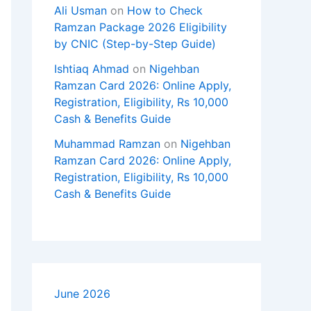
Ali Usman
on
How to Check
Ramzan Package 2026 Eligibility
by CNIC (Step-by-Step Guide)
Ishtiaq Ahmad
on
Nigehban
Ramzan Card 2026: Online Apply,
Registration, Eligibility, Rs 10,000
Cash & Benefits Guide
Muhammad Ramzan
on
Nigehban
Ramzan Card 2026: Online Apply,
Registration, Eligibility, Rs 10,000
Cash & Benefits Guide
June 2026