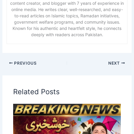
content creator, and blogger with 7 years of experience in
online media. He writes clear, well-researched, and easy-
to-read articles on Islamic topics, Ramadan initiatives,
government welfare programs, and community issues.
Known for his authentic and heartfelt style, he connects
deeply with readers across Pakistan.
PREVIOUS
NEXT
Related Posts