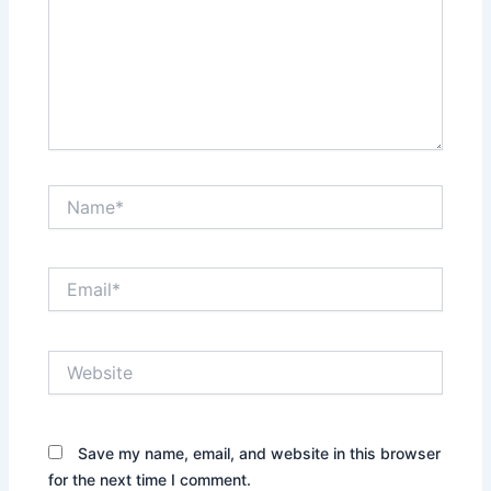
Name*
Email*
Website
Save my name, email, and website in this browser
for the next time I comment.