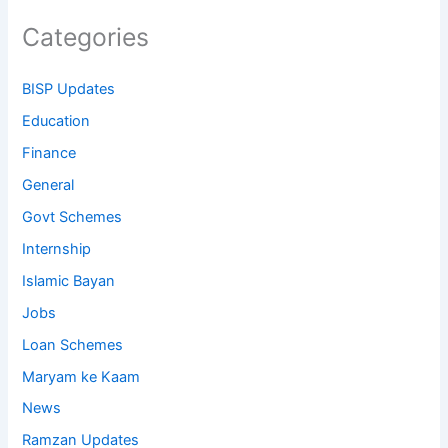
Categories
BISP Updates
Education
Finance
General
Govt Schemes
Internship
Islamic Bayan
Jobs
Loan Schemes
Maryam ke Kaam
News
Ramzan Updates