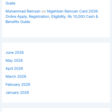
Guide
Muhammad Ramzan
on
Nigehban Ramzan Card 2026:
Online Apply, Registration, Eligibility, Rs 10,000 Cash &
Benefits Guide
June 2026
May 2026
April 2026
March 2026
February 2026
January 2026