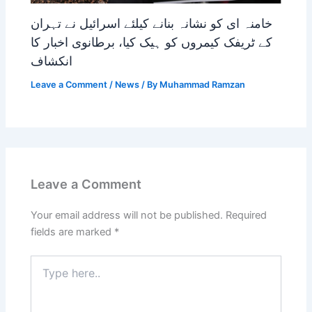
خامنہ ای کو نشانہ بنانے کیلئے اسرائیل نے تہران
کے ٹریفک کیمروں کو ہیک کیا، برطانوی اخبار کا
انکشاف
Leave a Comment
/
News
/ By
Muhammad Ramzan
Leave a Comment
Your email address will not be published.
Required
fields are marked
*
Type
here..