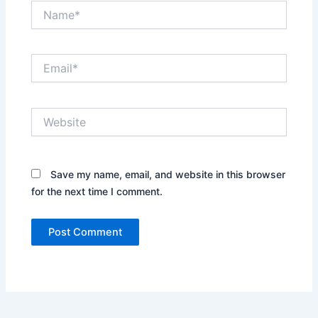
Name*
Email*
Website
Save my name, email, and website in this browser
for the next time I comment.