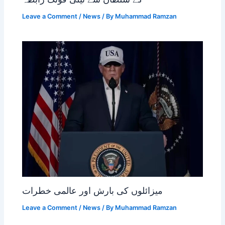
Leave a Comment
/
News
/ By
Muhammad Ramzan
میزائلوں کی بارش اور عالمی خطرات
Leave a Comment
/
News
/ By
Muhammad Ramzan