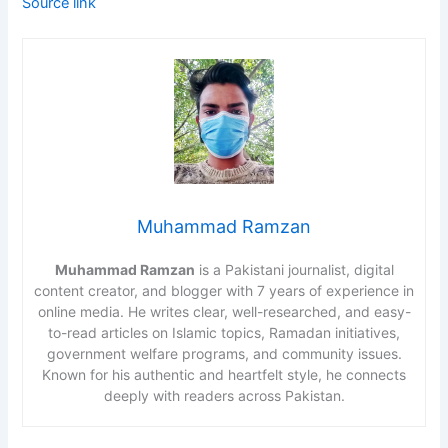
Source link
Muhammad Ramzan
Muhammad Ramzan
is a Pakistani journalist, digital
content creator, and blogger with 7 years of experience in
online media. He writes clear, well-researched, and easy-
to-read articles on Islamic topics, Ramadan initiatives,
government welfare programs, and community issues.
Known for his authentic and heartfelt style, he connects
deeply with readers across Pakistan.