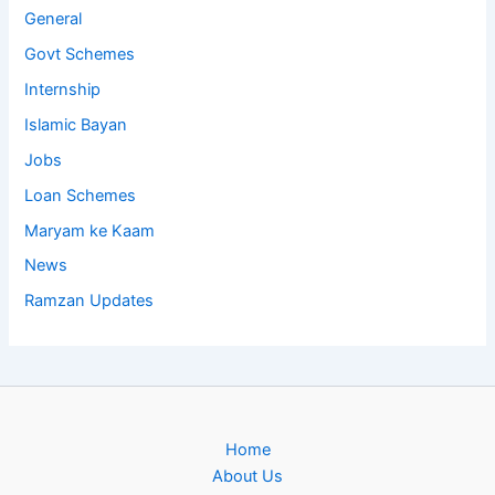
General
Govt Schemes
Internship
Islamic Bayan
Jobs
Loan Schemes
Maryam ke Kaam
News
Ramzan Updates
Home
About Us