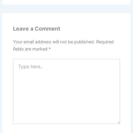
Leave a Comment
Your email address will not be published.
Required
fields are marked
*
Type
here..