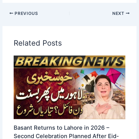
PREVIOUS
NEXT
Related Posts
Basant Returns to Lahore in 2026 –
Second Celebration Planned After Eid-