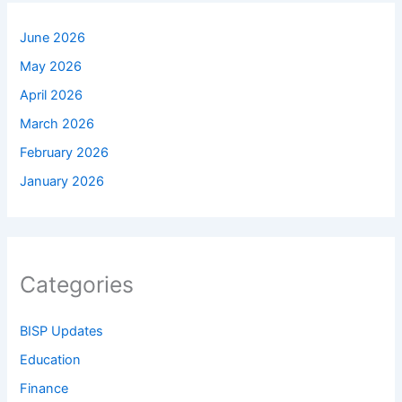
June 2026
May 2026
April 2026
March 2026
February 2026
January 2026
Categories
BISP Updates
Education
Finance