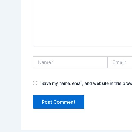
Name*
Email*
Save my name, email, and website in this brow