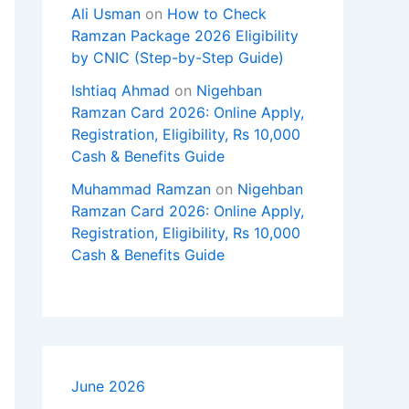
Ali Usman
on
How to Check
Ramzan Package 2026 Eligibility
by CNIC (Step-by-Step Guide)
Ishtiaq Ahmad
on
Nigehban
Ramzan Card 2026: Online Apply,
Registration, Eligibility, Rs 10,000
Cash & Benefits Guide
Muhammad Ramzan
on
Nigehban
Ramzan Card 2026: Online Apply,
Registration, Eligibility, Rs 10,000
Cash & Benefits Guide
June 2026