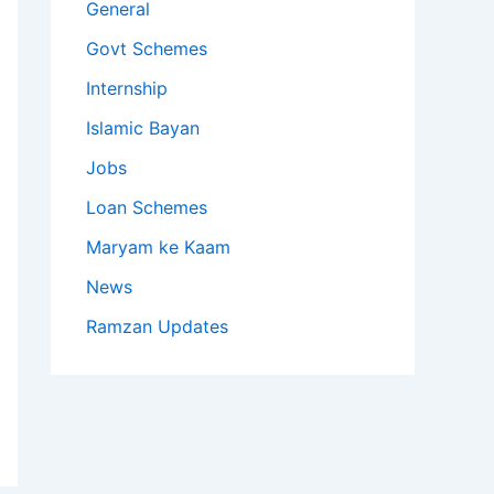
General
Govt Schemes
Internship
Islamic Bayan
Jobs
Loan Schemes
Maryam ke Kaam
News
Ramzan Updates