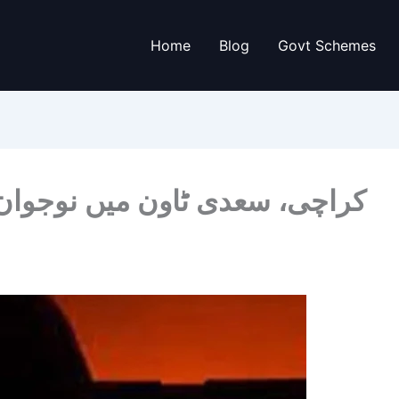
Home
Blog
Govt Schemes
کراچی، سعدی ٹاون میں نوجوان