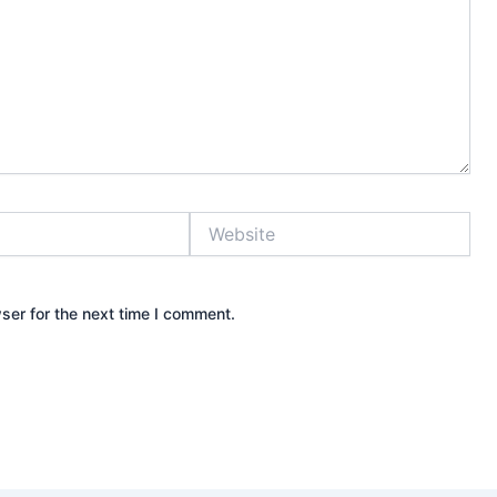
Website
ser for the next time I comment.