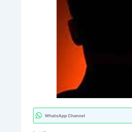
WhatsApp Channel