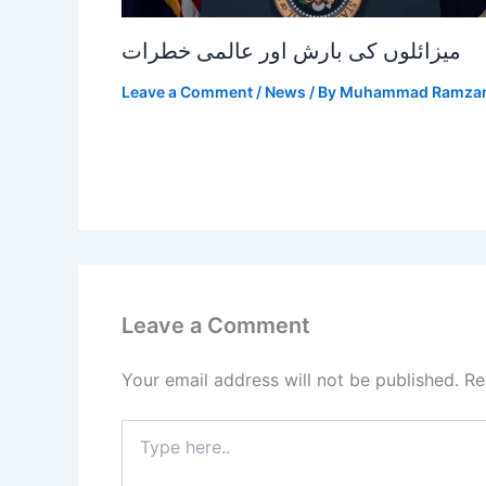
میزائلوں کی بارش اور عالمی خطرات
Leave a Comment
/
News
/ By
Muhammad Ramza
Leave a Comment
Your email address will not be published.
Re
Type
here..