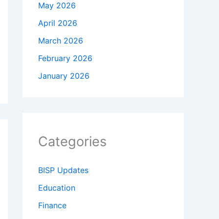
May 2026
April 2026
March 2026
February 2026
January 2026
Categories
BISP Updates
Education
Finance