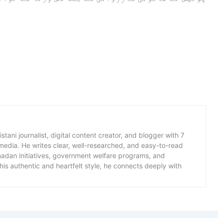
istani journalist, digital content creator, and blogger with 7
 media. He writes clear, well-researched, and easy-to-read
amadan initiatives, government welfare programs, and
is authentic and heartfelt style, he connects deeply with