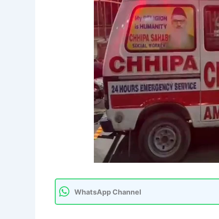
WhatsApp Channel