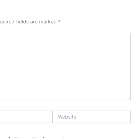
quired fields are marked
*
Website