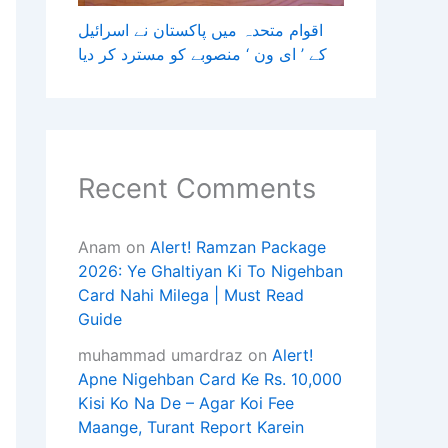
اقوام متحدہ میں پاکستان نے اسرائیل
کے ’ ای ون ‘ منصوبے کو مسترد کر دیا
Recent Comments
Anam
on
Alert! Ramzan Package
2026: Ye Ghaltiyan Ki To Nigehban
Card Nahi Milega | Must Read
Guide
muhammad umardraz
on
Alert!
Apne Nigehban Card Ke Rs. 10,000
Kisi Ko Na De – Agar Koi Fee
Maange, Turant Report Karein