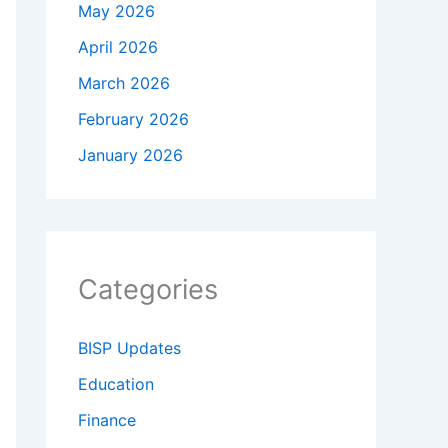
May 2026
April 2026
March 2026
February 2026
January 2026
Categories
BISP Updates
Education
Finance