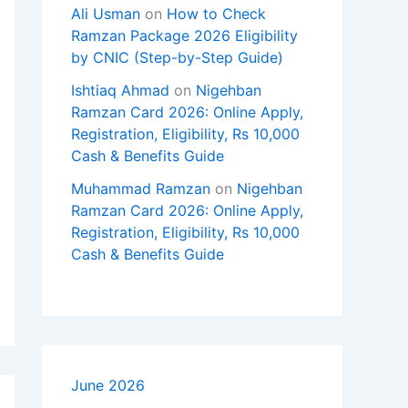
Ali Usman
on
How to Check
Ramzan Package 2026 Eligibility
by CNIC (Step-by-Step Guide)
Ishtiaq Ahmad
on
Nigehban
Ramzan Card 2026: Online Apply,
Registration, Eligibility, Rs 10,000
Cash & Benefits Guide
Muhammad Ramzan
on
Nigehban
Ramzan Card 2026: Online Apply,
Registration, Eligibility, Rs 10,000
Cash & Benefits Guide
June 2026