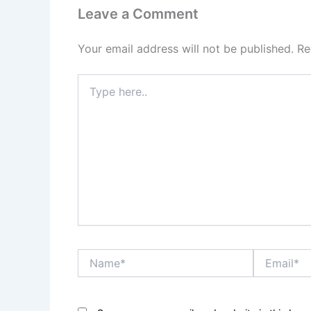
Leave a Comment
Your email address will not be published.
Re
Type
here..
Name*
Email*