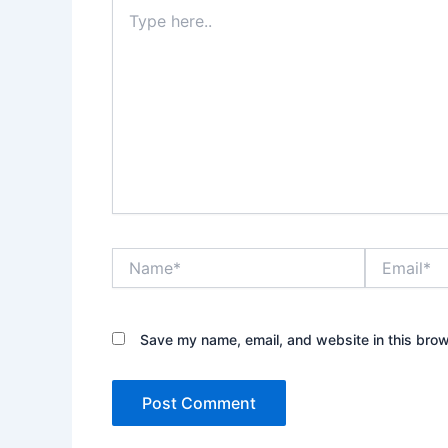
Type
here..
Name*
Email*
Save my name, email, and website in this brow