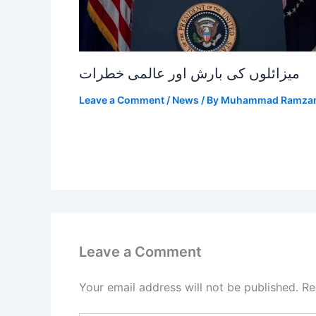
میزائلوں کی بارش اور عالمی خطرات
Leave a Comment
/
News
/ By
Muhammad Ramza
Leave a Comment
Your email address will not be published.
Re