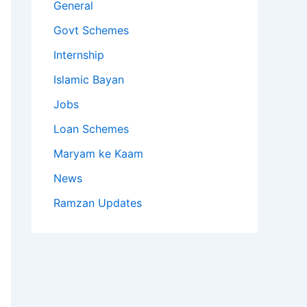
General
Govt Schemes
Internship
Islamic Bayan
Jobs
Loan Schemes
Maryam ke Kaam
News
Ramzan Updates