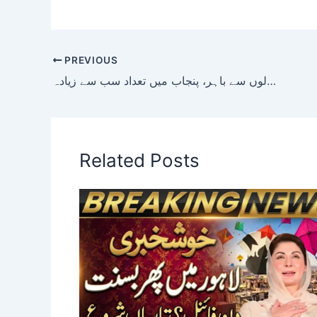
PREVIOUS
ڈھائی کروڑ بچے اسکولوں سے باہر، پنجاب میں تعداد سب سے زیادہ
Related Posts