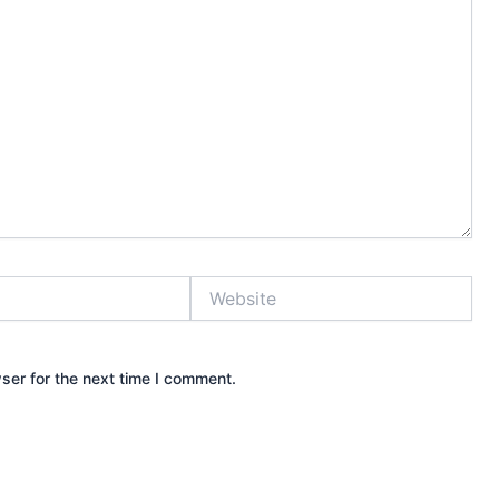
Website
ser for the next time I comment.