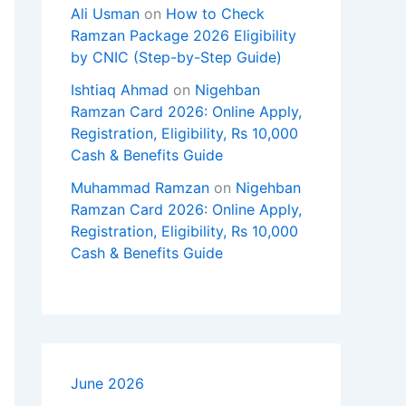
Ali Usman
on
How to Check
Ramzan Package 2026 Eligibility
by CNIC (Step-by-Step Guide)
Ishtiaq Ahmad
on
Nigehban
Ramzan Card 2026: Online Apply,
Registration, Eligibility, Rs 10,000
Cash & Benefits Guide
Muhammad Ramzan
on
Nigehban
Ramzan Card 2026: Online Apply,
Registration, Eligibility, Rs 10,000
Cash & Benefits Guide
June 2026