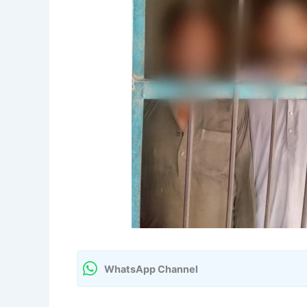
WhatsApp Channel