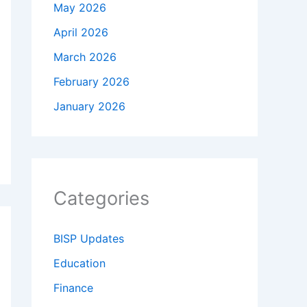
May 2026
April 2026
March 2026
February 2026
January 2026
Categories
BISP Updates
Education
Finance