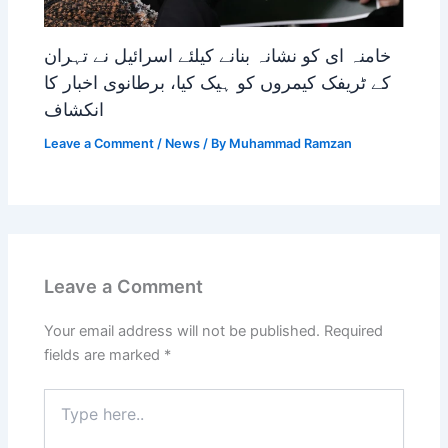
خامنہ ای کو نشانہ بنانے کیلئے اسرائیل نے تہران
کے ٹریفک کیمروں کو ہیک کیا، برطانوی اخبار کا
انکشاف
Leave a Comment
/
News
/ By
Muhammad Ramzan
Leave a Comment
Your email address will not be published.
Required
fields are marked
*
Type
here..