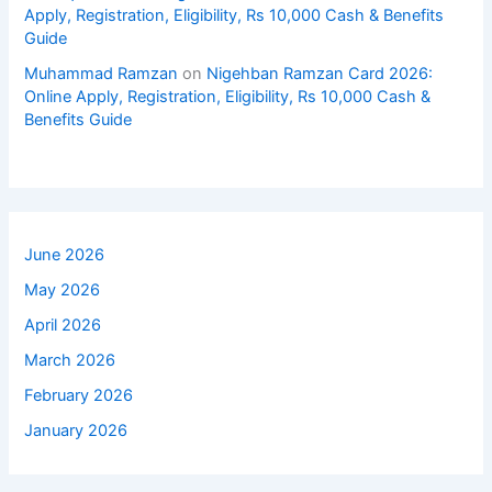
Apply, Registration, Eligibility, Rs 10,000 Cash & Benefits
Guide
Muhammad Ramzan
on
Nigehban Ramzan Card 2026:
Online Apply, Registration, Eligibility, Rs 10,000 Cash &
Benefits Guide
June 2026
May 2026
April 2026
March 2026
February 2026
January 2026