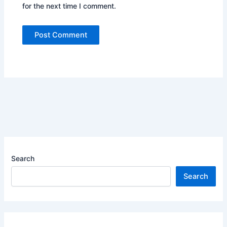
for the next time I comment.
Search
Search