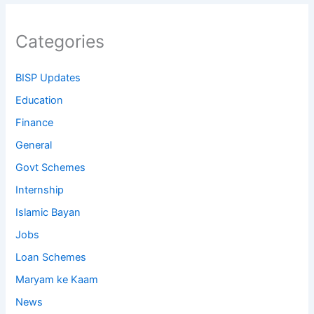
Categories
BISP Updates
Education
Finance
General
Govt Schemes
Internship
Islamic Bayan
Jobs
Loan Schemes
Maryam ke Kaam
News