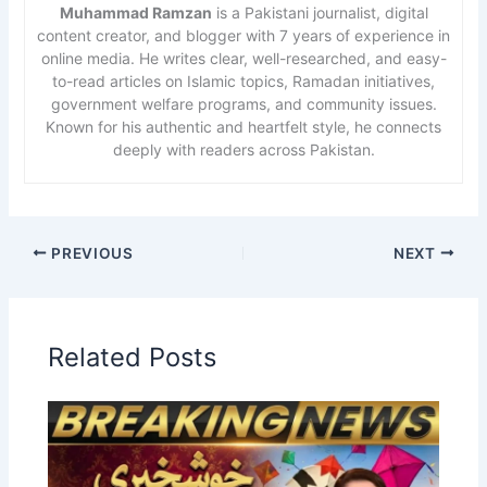
Muhammad Ramzan
is a Pakistani journalist, digital
content creator, and blogger with 7 years of experience in
online media. He writes clear, well-researched, and easy-
to-read articles on Islamic topics, Ramadan initiatives,
government welfare programs, and community issues.
Known for his authentic and heartfelt style, he connects
deeply with readers across Pakistan.
PREVIOUS
NEXT
Related Posts