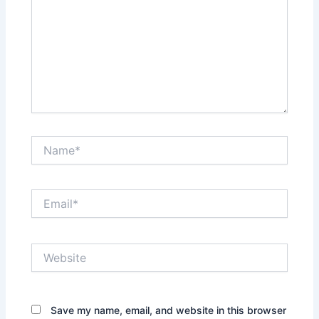
Name*
Email*
Website
Save my name, email, and website in this browser