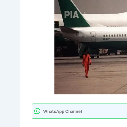
WhatsApp Channel