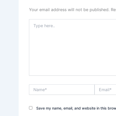
Your email address will not be published.
Re
Type
here..
Name*
Email*
Save my name, email, and website in this brow