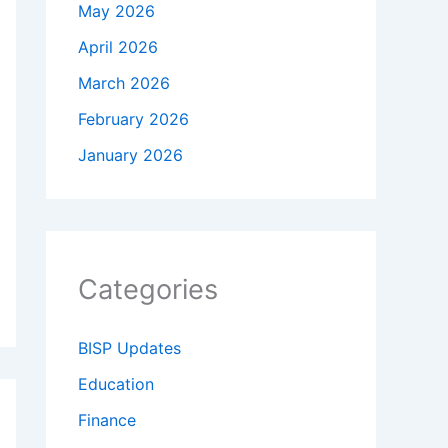
May 2026
April 2026
March 2026
February 2026
January 2026
Categories
BISP Updates
Education
Finance