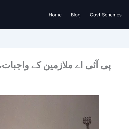
Home
Blog
Govt Schemes
پی آئی اے ملازمین کے واجبات