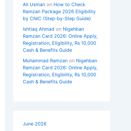
Ali Usman
on
How to Check
Ramzan Package 2026 Eligibility
by CNIC (Step-by-Step Guide)
Ishtiaq Ahmad
on
Nigehban
Ramzan Card 2026: Online Apply,
Registration, Eligibility, Rs 10,000
Cash & Benefits Guide
Muhammad Ramzan
on
Nigehban
Ramzan Card 2026: Online Apply,
Registration, Eligibility, Rs 10,000
Cash & Benefits Guide
June 2026