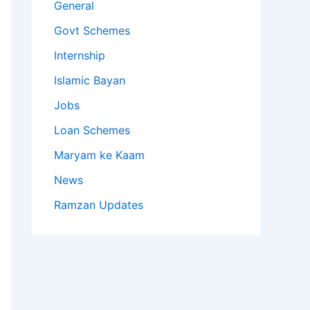
General
Govt Schemes
Internship
Islamic Bayan
Jobs
Loan Schemes
Maryam ke Kaam
News
Ramzan Updates