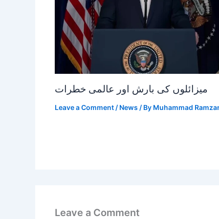
میزائلوں کی بارش اور عالمی خطرات
Leave a Comment
/
News
/ By
Muhammad Ramza
Leave a Comment