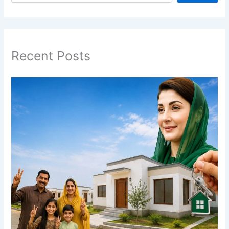
Recent Posts