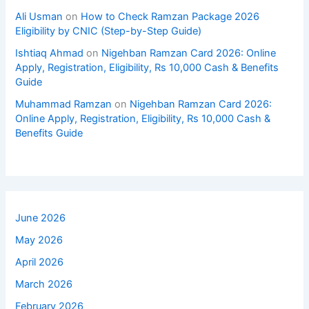
Ali Usman
on
How to Check Ramzan Package 2026
Eligibility by CNIC (Step-by-Step Guide)
Ishtiaq Ahmad
on
Nigehban Ramzan Card 2026: Online
Apply, Registration, Eligibility, Rs 10,000 Cash & Benefits
Guide
Muhammad Ramzan
on
Nigehban Ramzan Card 2026:
Online Apply, Registration, Eligibility, Rs 10,000 Cash &
Benefits Guide
June 2026
May 2026
April 2026
March 2026
February 2026