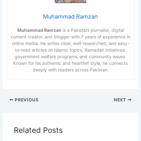
Muhammad Ramzan
Muhammad Ramzan
is a Pakistani journalist, digital
content creator, and blogger with 7 years of experience in
online media. He writes clear, well-researched, and easy-
to-read articles on Islamic topics, Ramadan initiatives,
government welfare programs, and community issues.
Known for his authentic and heartfelt style, he connects
deeply with readers across Pakistan.
PREVIOUS
NEXT
Related Posts