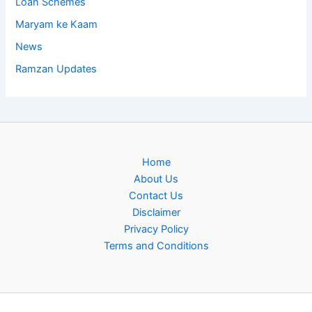
Loan Schemes
Maryam ke Kaam
News
Ramzan Updates
Home
About Us
Contact Us
Disclaimer
Privacy Policy
Terms and Conditions