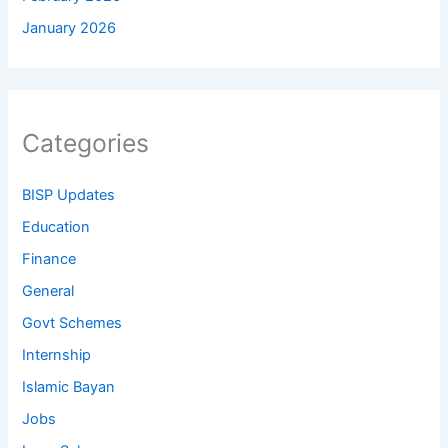
January 2026
Categories
BISP Updates
Education
Finance
General
Govt Schemes
Internship
Islamic Bayan
Jobs