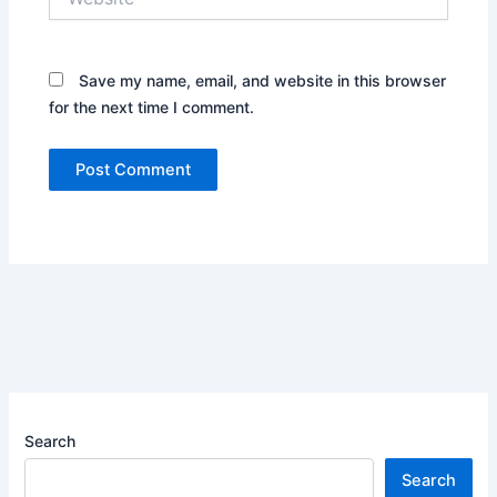
Save my name, email, and website in this browser
for the next time I comment.
Search
Search