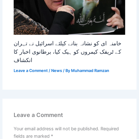
خامنہ ای کو نشانہ بنانے کیلئے اسرائیل نے تہران
کے ٹریفک کیمروں کو ہیک کیا، برطانوی اخبار کا
انکشاف
Leave a Comment
/
News
/ By
Muhammad Ramzan
Leave a Comment
Your email address will not be published.
Required
fields are marked
*