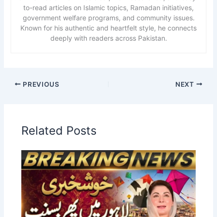
to-read articles on Islamic topics, Ramadan initiatives,
government welfare programs, and community issues.
Known for his authentic and heartfelt style, he connects
deeply with readers across Pakistan.
PREVIOUS
NEXT
Related Posts