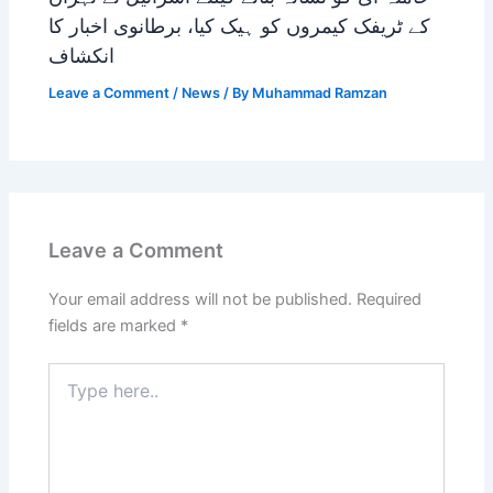
کے ٹریفک کیمروں کو ہیک کیا، برطانوی اخبار کا
انکشاف
Leave a Comment
/
News
/ By
Muhammad Ramzan
Leave a Comment
Your email address will not be published.
Required
fields are marked
*
Type
here..