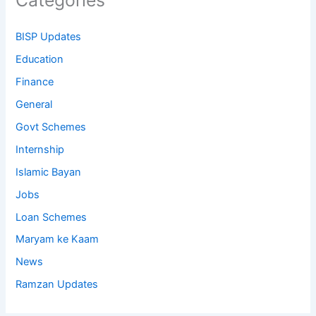
BISP Updates
Education
Finance
General
Govt Schemes
Internship
Islamic Bayan
Jobs
Loan Schemes
Maryam ke Kaam
News
Ramzan Updates