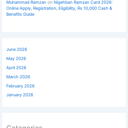
Muhammad Ramzan
on
Nigehban Ramzan Card 2026:
Online Apply, Registration, Eligibility, Rs 10,000 Cash &
Benefits Guide
June 2026
May 2026
April 2026
March 2026
February 2026
January 2026
Categories