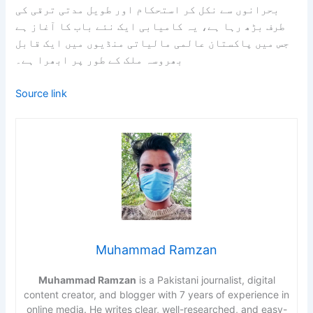
بحرانوں سے نکل کر استحکام اور طویل مدتی ترقی کی
طرف بڑھ رہا ہے، یہ کامیابی ایک نئے باب کا آغاز ہے
جس میں پاکستان عالمی مالیاتی منڈیوں میں ایک قابل
بھروسہ ملک کے طور پر ابھرا ہے۔
Source link
Muhammad Ramzan
Muhammad Ramzan
is a Pakistani journalist, digital
content creator, and blogger with 7 years of experience in
online media. He writes clear, well-researched, and easy-