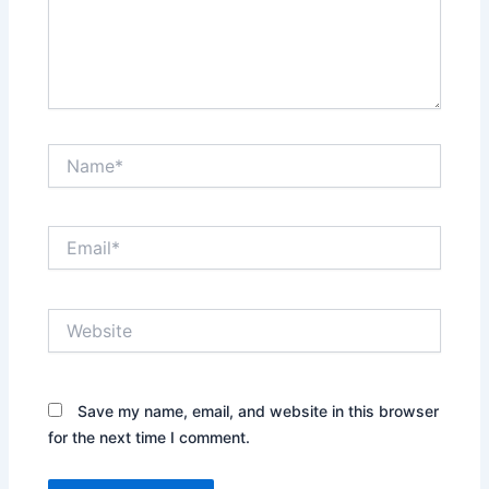
Name*
Email*
Website
Save my name, email, and website in this browser
for the next time I comment.