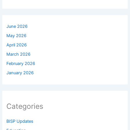
June 2026
May 2026
April 2026
March 2026
February 2026
January 2026
Categories
BISP Updates