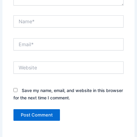
Name*
Email*
Website
Save my name, email, and website in this browser
for the next time I comment.