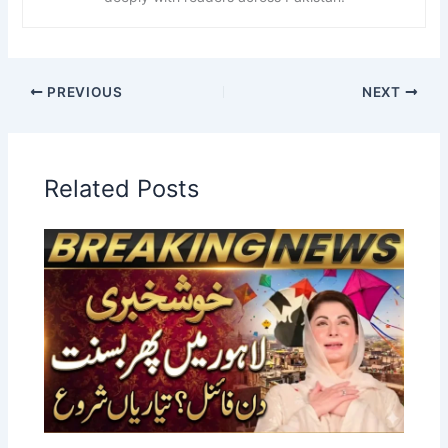
PREVIOUS
NEXT
Related Posts