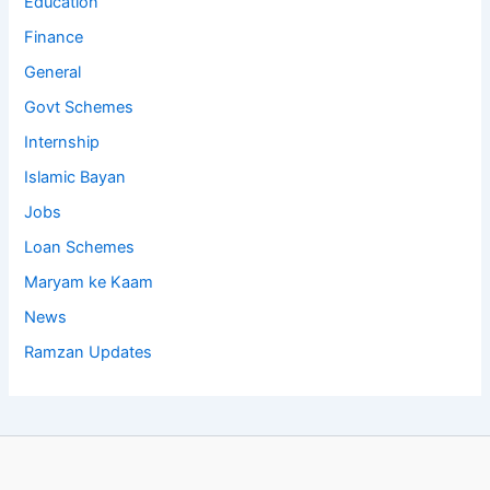
Education
Finance
General
Govt Schemes
Internship
Islamic Bayan
Jobs
Loan Schemes
Maryam ke Kaam
News
Ramzan Updates