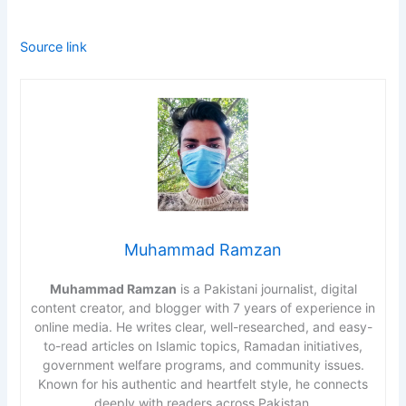
Source link
Muhammad Ramzan
Muhammad Ramzan
is a Pakistani journalist, digital
content creator, and blogger with 7 years of experience in
online media. He writes clear, well-researched, and easy-
to-read articles on Islamic topics, Ramadan initiatives,
government welfare programs, and community issues.
Known for his authentic and heartfelt style, he connects
deeply with readers across Pakistan.