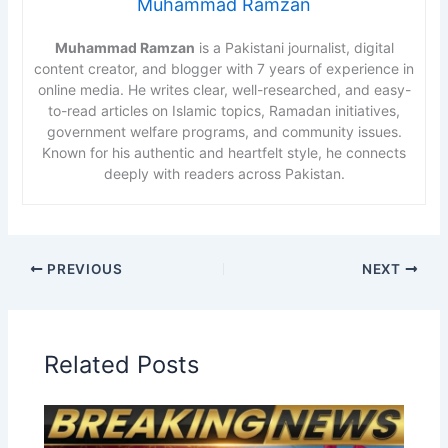
Muhammad Ramzan
Muhammad Ramzan
is a Pakistani journalist, digital
content creator, and blogger with 7 years of experience in
online media. He writes clear, well-researched, and easy-
to-read articles on Islamic topics, Ramadan initiatives,
government welfare programs, and community issues.
Known for his authentic and heartfelt style, he connects
deeply with readers across Pakistan.
PREVIOUS
NEXT
Related Posts