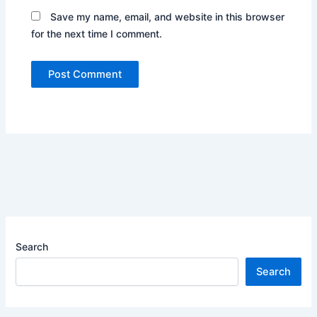
Save my name, email, and website in this browser
for the next time I comment.
Search
Search