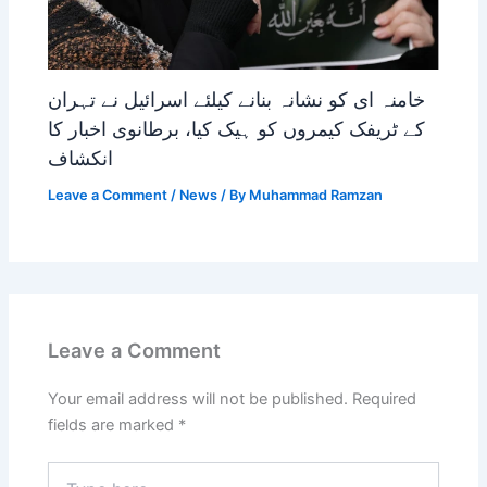
خامنہ ای کو نشانہ بنانے کیلئے اسرائیل نے تہران
کے ٹریفک کیمروں کو ہیک کیا، برطانوی اخبار کا
انکشاف
Leave a Comment
/
News
/ By
Muhammad Ramzan
Leave a Comment
Your email address will not be published.
Required
fields are marked
*
Type