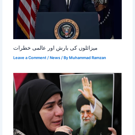
میزائلوں کی بارش اور عالمی خطرات
Leave a Comment
/
News
/ By
Muhammad Ramzan