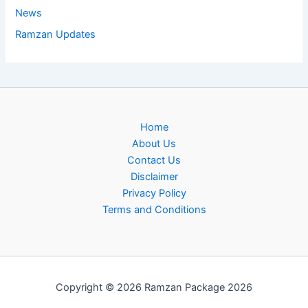
News
Ramzan Updates
Home
About Us
Contact Us
Disclaimer
Privacy Policy
Terms and Conditions
Copyright © 2026 Ramzan Package 2026