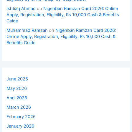
Ishtiaq Ahmad
on
Nigehban Ramzan Card 2026: Online
Apply, Registration, Eligibility, Rs 10,000 Cash & Benefits
Guide
Muhammad Ramzan
on
Nigehban Ramzan Card 2026:
Online Apply, Registration, Eligibility, Rs 10,000 Cash &
Benefits Guide
June 2026
May 2026
April 2026
March 2026
February 2026
January 2026