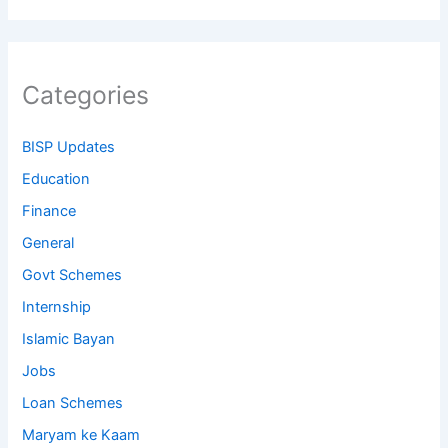
Categories
BISP Updates
Education
Finance
General
Govt Schemes
Internship
Islamic Bayan
Jobs
Loan Schemes
Maryam ke Kaam