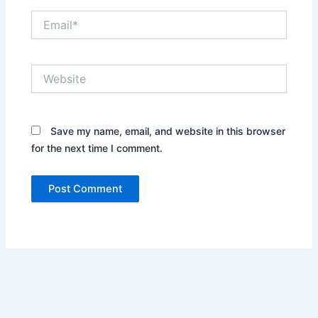
Email*
Website
Save my name, email, and website in this browser
for the next time I comment.