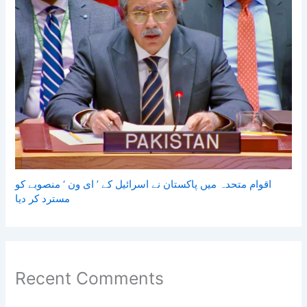
اقوام متحدہ میں پاکستان نے اسرائیل کے ’ ای ون ‘ منصوبے کو
مسترد کر دیا
Recent Comments