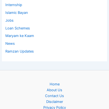
Internship
Islamic Bayan
Jobs
Loan Schemes
Maryam ke Kaam
News
Ramzan Updates
Home
About Us
Contact Us
Disclaimer
Privacy Policy