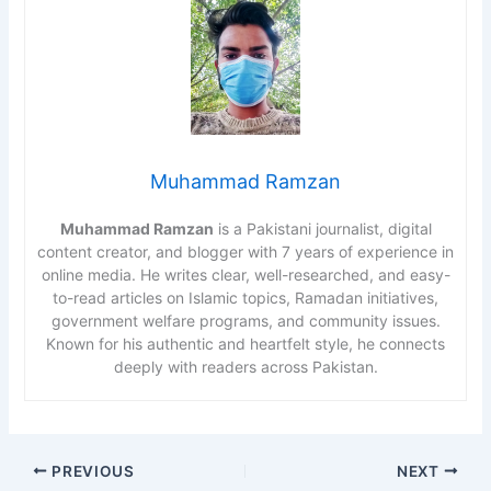
Muhammad Ramzan
Muhammad Ramzan
is a Pakistani journalist, digital
content creator, and blogger with 7 years of experience in
online media. He writes clear, well-researched, and easy-
to-read articles on Islamic topics, Ramadan initiatives,
government welfare programs, and community issues.
Known for his authentic and heartfelt style, he connects
deeply with readers across Pakistan.
PREVIOUS
NEXT