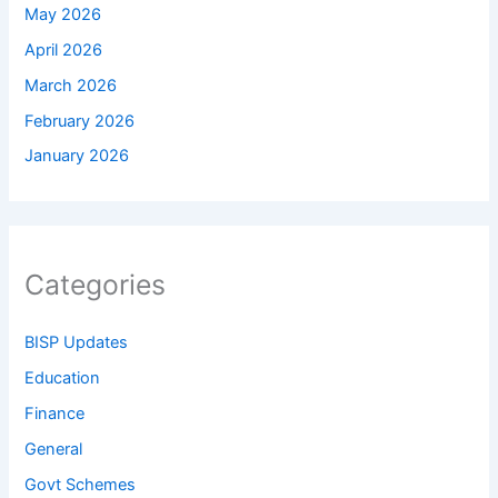
May 2026
April 2026
March 2026
February 2026
January 2026
Categories
BISP Updates
Education
Finance
General
Govt Schemes