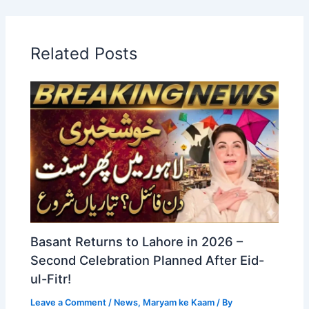
Related Posts
Basant Returns to Lahore in 2026 –
Second Celebration Planned After Eid-
ul-Fitr!
Leave a Comment
/
News
,
Maryam ke Kaam
/ By