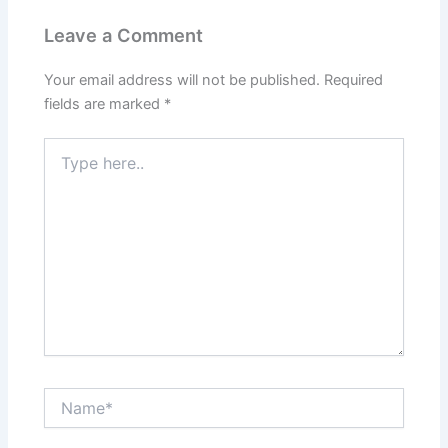
Leave a Comment
Your email address will not be published.
Required
fields are marked
*
Type
here..
Name*